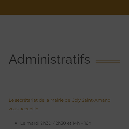
Administratifs
Le secrétariat de la Mairie de Coly Saint-Amand
vous accueille.
Le mardi 9h30 -12h30 et 14h – 18h