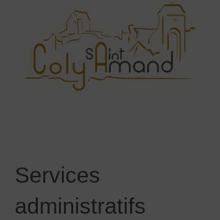
Services
administratifs