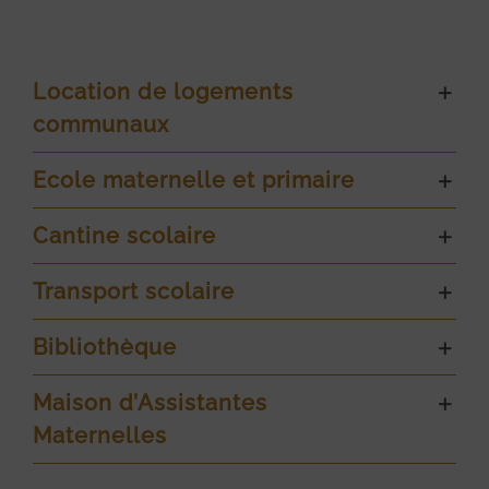
Location de logements
communaux
Ecole maternelle et primaire
Cantine scolaire
Transport scolaire
Bibliothèque
Maison d’Assistantes
Maternelles