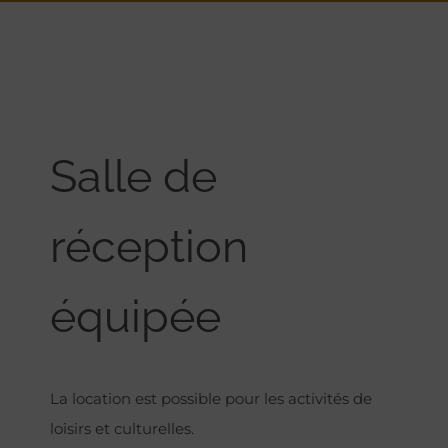
Salle de
réception
équipée
La location est possible pour les activités de
loisirs et culturelles.