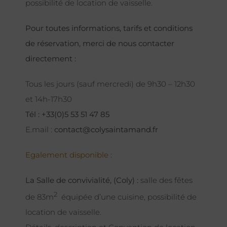
possibilité de location de vaisselle.
Pour toutes informations, tarifs et conditions
de réservation, merci de nous contacter
directement :
Tous les jours (sauf mercredi) de 9h30 – 12h30
et 14h-17h30
Tél : +33(0)5 53 51 47 85
E.mail :
contact@colysaintamand.fr
Egalement disponible :
La Salle de convivialité, (Coly) :
salle des fêtes
2
de 83m
équipée d’une cuisine, possibilité de
location de vaisselle.