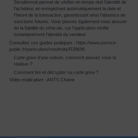
Simplimmat permet de vérifier en temps réel l’identité de
l’acheteur, en enregistrant automatiquement la date et
l’heure de la transaction, garantissant ainsi l’absence de
sanctions futures. Vous pouvez également vous assurer
de la fiabilité du véhicule, car l’application vérifie
instantanément l’identité du vendeur.
Consultez ces guides pratiques :
https://www.service-
public.fr/particuliers/vosdroits/R39696
Carte grise d’une voiture, comment pouvez vous la
réaliser ?
Comment lire et décrypter sa carte grise ?
Vidéo explicative :
ANTS Chaine