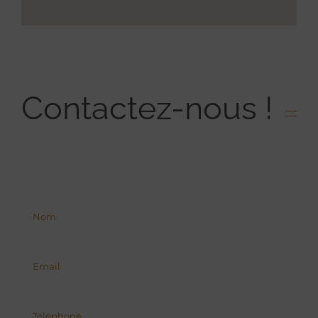
Contactez-nous !