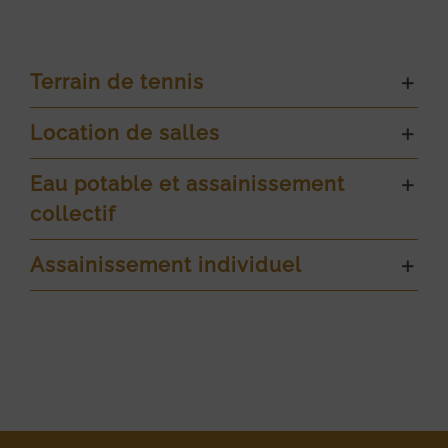
Terrain de tennis
Location de salles
Eau potable et assainissement
collectif
Assainissement individuel