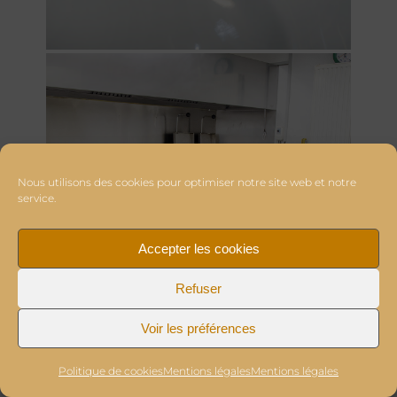
Nous utilisons des cookies pour optimiser notre site web et notre
service.
Accepter les cookies
Refuser
Voir les préférences
Politique de cookies
Mentions légales
Mentions légales