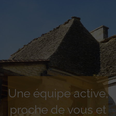
Une équipe active,
proche de vous et