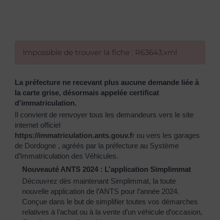
Impossible de trouver la fiche : R63643.xml
La préfecture ne recevant plus aucune demande liée à
la carte grise, désormais appelée certificat
d’immatriculation.
Il convient de renvoyer tous les demandeurs vers le site
internet officiel
https://immatriculation.ants.gouv.f
r
ou vers
les garages
de Dordogne
, agréés par la préfecture au Système
d’Immatriculation des Véhicules.
Nouveauté ANTS 2024 : L’application Simplimmat
Découvrez dès maintenant Simplimmat, la toute
nouvelle application de l’ANTS pour l’année 2024.
Conçue dans le but de simplifier toutes vos démarches
relatives à l’achat ou à la vente d’un véhicule d’occasion,