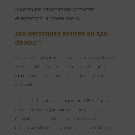
Pour toutes informations contactez
directement la mairie, merci.
250 personnes assises ou 520
debout !
Nous avons le plaisir de vous accueillir dans la
Halle de Marché dite ¨ Séchoir à Tabac »
appartenant à la commune de Coly-Saint-
Amand.
2
Une salle totalement équipée, 195 m
, pouvant
accueillir tous types de manifestations,
équipée d’une cuisine type restauration
collective, d’un vidéoprojecteur grand écran,