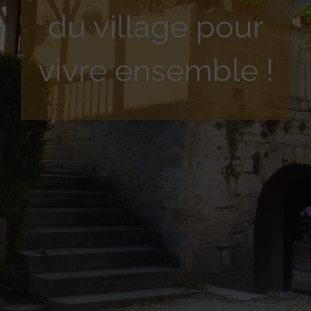
du village pour
vivre ensemble !