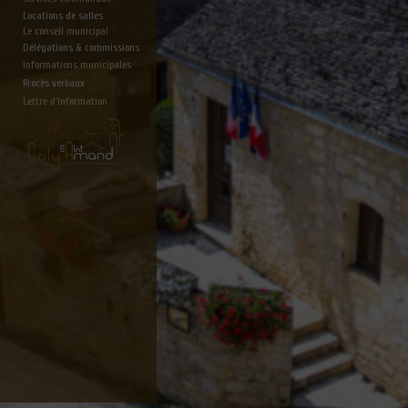
Locations de salles
Le conseil municipal
Délégations & commissions
Informations municipales
Procès verbaux
Lettre d'information