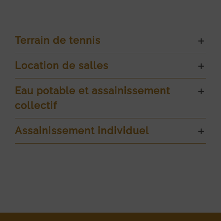
Terrain de tennis
Location de salles
Eau potable et assainissement
collectif
Assainissement individuel