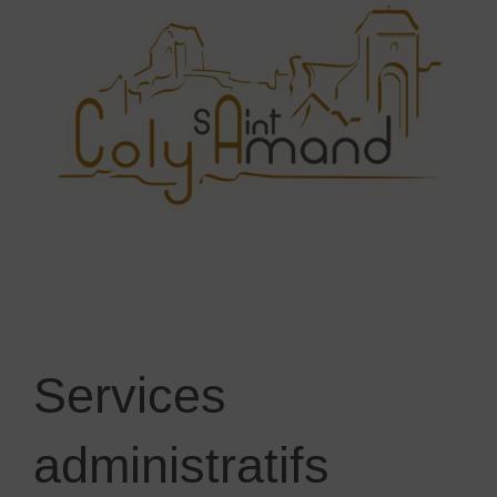
Services
administratifs