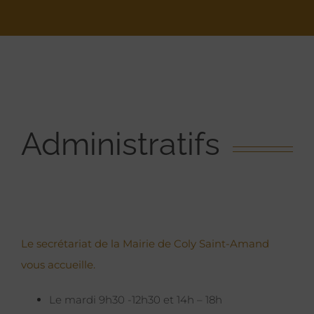
Administratifs
Le secrétariat de la Mairie de Coly Saint-Amand
vous accueille.
Le mardi 9h30 -12h30 et 14h – 18h