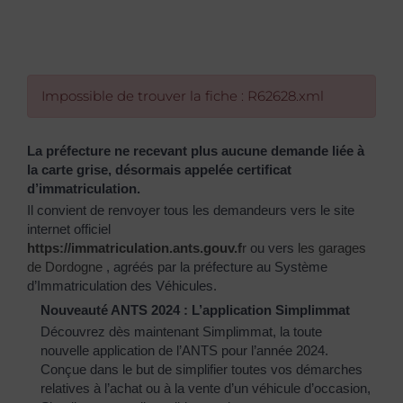
Impossible de trouver la fiche : R62628.xml
La préfecture ne recevant plus aucune demande liée à
la carte grise, désormais appelée certificat
d’immatriculation.
Il convient de renvoyer tous les demandeurs vers le site
internet officiel
https://immatriculation.ants.gouv.f
r
ou vers
les garages
de Dordogne
, agréés par la préfecture au Système
d’Immatriculation des Véhicules.
Nouveauté ANTS 2024 : L’application Simplimmat
Découvrez dès maintenant Simplimmat, la toute
nouvelle application de l’ANTS pour l’année 2024.
Conçue dans le but de simplifier toutes vos démarches
relatives à l’achat ou à la vente d’un véhicule d’occasion,