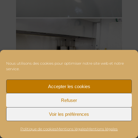
Nous utilisons des cookies pour optimiser notre site web et notre
service.
Accepter les cookies
Refuser
Voir les préférences
Politique de cookies
Mentions légales
Mentions légales