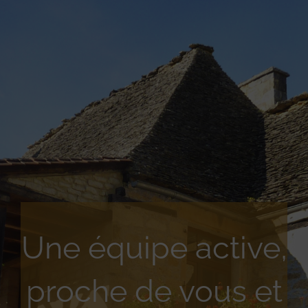
Une équipe active,
proche de vous et