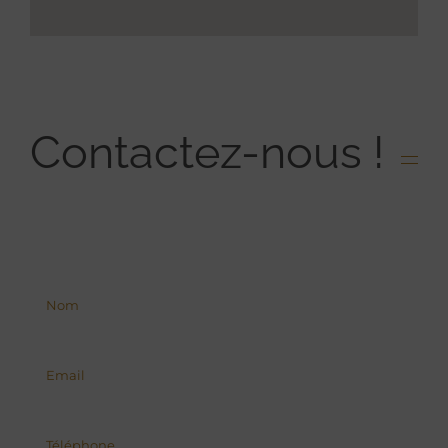
Contactez-nous !