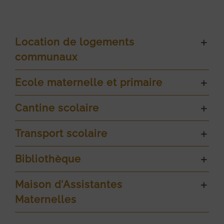
Location de logements
communaux
Ecole maternelle et primaire
Cantine scolaire
Transport scolaire
Bibliothèque
Maison d’Assistantes
Maternelles