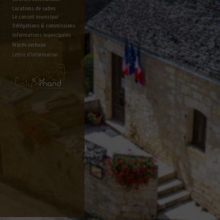
Locations de salles
Le conseil municipal
Délégations & commissions
Informations municipales
Procès verbaux
Lettre d'information