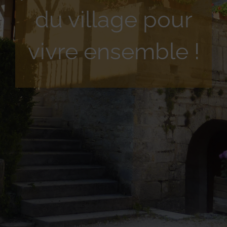
du village pour
vivre ensemble !