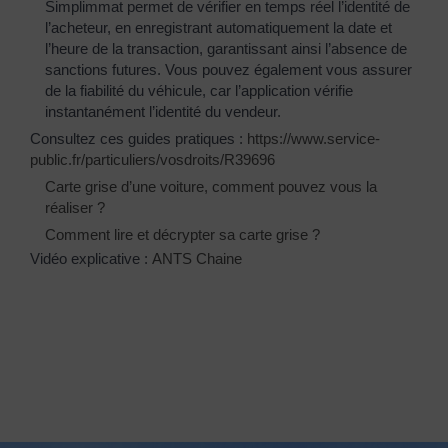
Simplimmat permet de vérifier en temps réel l’identité de
l’acheteur, en enregistrant automatiquement la date et
l’heure de la transaction, garantissant ainsi l’absence de
sanctions futures. Vous pouvez également vous assurer
de la fiabilité du véhicule, car l’application vérifie
instantanément l’identité du vendeur.
Consultez ces guides pratiques :
https://www.service-
public.fr/particuliers/vosdroits/R39696
Carte grise d’une voiture, comment pouvez vous la
réaliser ?
Comment lire et décrypter sa carte grise ?
Vidéo explicative :
ANTS Chaine