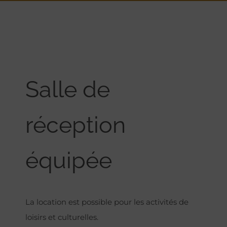
Salle de
réception
équipée
La location est possible pour les activités de
loisirs et culturelles.