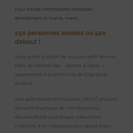
Pour toutes informations contactez
directement la mairie, merci.
250 personnes assises ou 520
debout !
Nous avons le plaisir de vous accueillir dans la
Halle de Marché dite ¨ Séchoir à Tabac »
appartenant à la commune de Coly-Saint-
Amand.
2
Une salle totalement équipée, 195 m
, pouvant
accueillir tous types de manifestations,
équipée d’une cuisine type restauration
collective, d’un vidéoprojecteur grand écran,