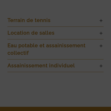
Terrain de tennis
Location de salles
Eau potable et assainissement
collectif
Assainissement individuel