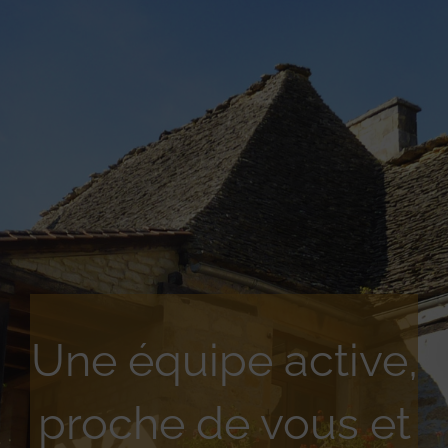
Une équipe active,
proche de vous et