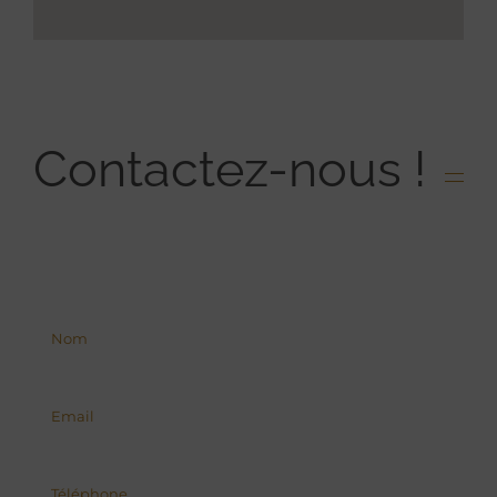
Contactez-nous !