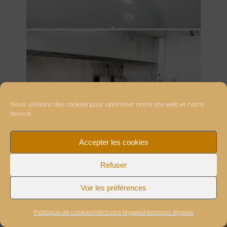
Nous utilisons des cookies pour optimiser notre site web et notre
service.
Accepter les cookies
Refuser
Voir les préférences
Politique de cookies
Mentions légales
Mentions légales