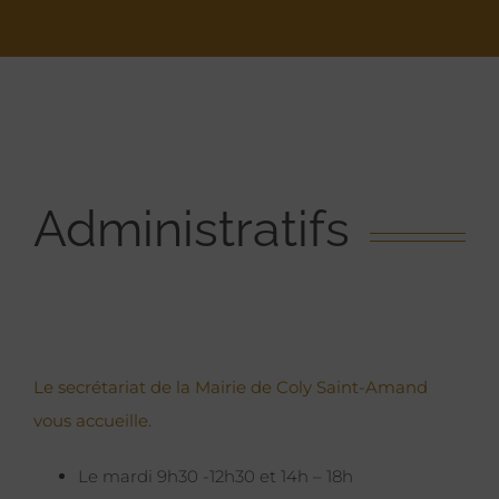
Administratifs
Le secrétariat de la Mairie de Coly Saint-Amand
vous accueille.
Le mardi 9h30 -12h30 et 14h – 18h