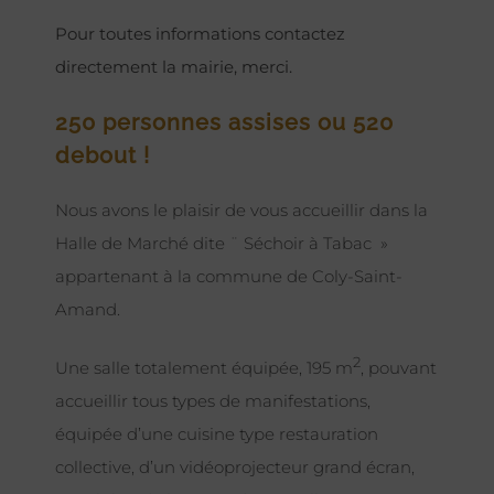
Pour toutes informations contactez
directement la mairie, merci.
250 personnes assises ou 520
debout !
Nous avons le plaisir de vous accueillir dans la
Halle de Marché dite ¨ Séchoir à Tabac »
appartenant à la commune de Coly-Saint-
Amand.
2
Une salle totalement équipée, 195 m
, pouvant
accueillir tous types de manifestations,
équipée d’une cuisine type restauration
collective, d’un vidéoprojecteur grand écran,