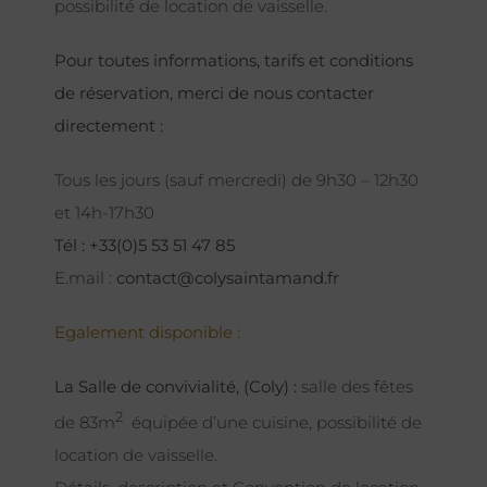
possibilité de location de vaisselle.
Pour toutes informations, tarifs et conditions
de réservation, merci de nous contacter
directement :
Tous les jours (sauf mercredi) de 9h30 – 12h30
et 14h-17h30
Tél : +33(0)5 53 51 47 85
E.mail :
contact@colysaintamand.fr
Egalement disponible :
La Salle de convivialité, (Coly) :
salle des fêtes
2
de 83m
équipée d’une cuisine, possibilité de
location de vaisselle.