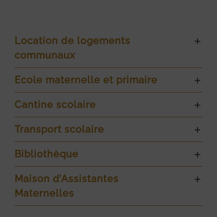
Location de logements
communaux
Ecole maternelle et primaire
Cantine scolaire
Transport scolaire
Bibliothèque
Maison d’Assistantes
Maternelles