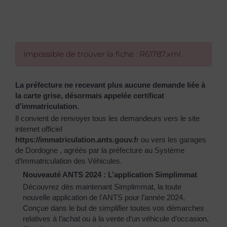
Impossible de trouver la fiche : R61787.xml
La préfecture ne recevant plus aucune demande liée à
la carte grise, désormais appelée certificat
d’immatriculation.
Il convient de renvoyer tous les demandeurs vers le site
internet officiel
https://immatriculation.ants.gouv.f
r
ou vers
les garages
de Dordogne
, agréés par la préfecture au Système
d’Immatriculation des Véhicules.
Nouveauté ANTS 2024 : L’application Simplimmat
Découvrez dès maintenant Simplimmat, la toute
nouvelle application de l’ANTS pour l’année 2024.
Conçue dans le but de simplifier toutes vos démarches
relatives à l’achat ou à la vente d’un véhicule d’occasion,