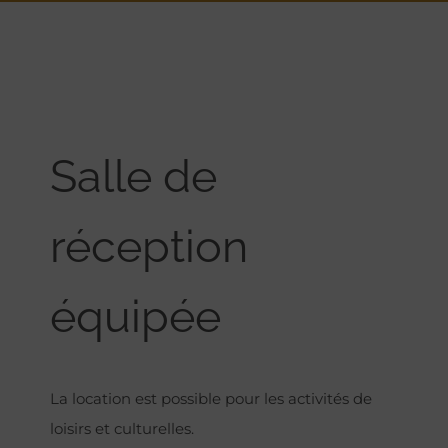
Salle de
réception
équipée
La location est possible pour les activités de
loisirs et culturelles.