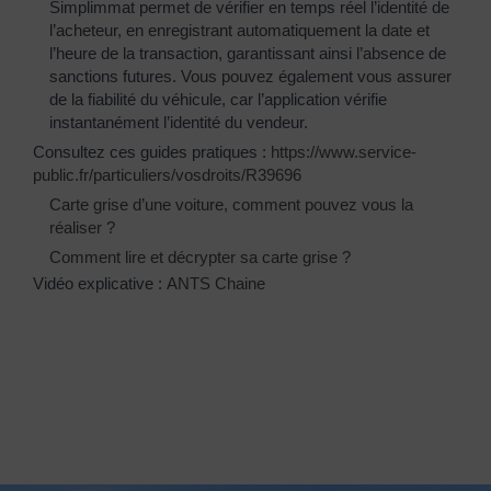
Simplimmat permet de vérifier en temps réel l’identité de
l’acheteur, en enregistrant automatiquement la date et
l’heure de la transaction, garantissant ainsi l’absence de
sanctions futures. Vous pouvez également vous assurer
de la fiabilité du véhicule, car l’application vérifie
instantanément l’identité du vendeur.
Consultez ces guides pratiques :
https://www.service-
public.fr/particuliers/vosdroits/R39696
Carte grise d’une voiture, comment pouvez vous la
réaliser ?
Comment lire et décrypter sa carte grise ?
Vidéo explicative :
ANTS Chaine