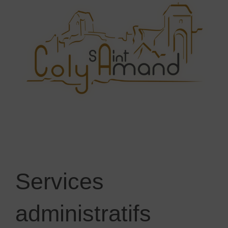
Services
administratifs