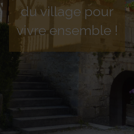
du village pour
vivre ensemble !