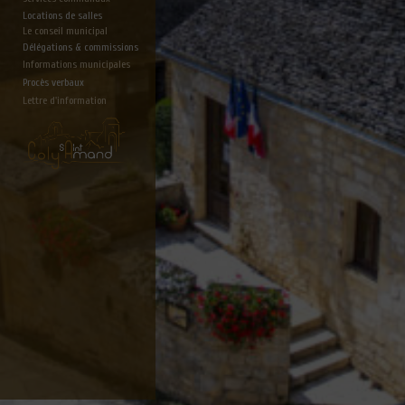
Locations de salles
Le conseil municipal
Délégations & commissions
Informations municipales
Procès verbaux
Lettre d'information