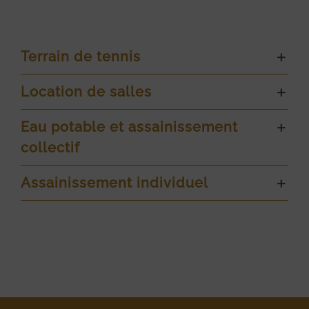
Terrain de tennis
Location de salles
Eau potable et assainissement
collectif
Assainissement individuel