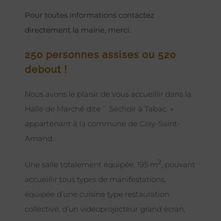
Pour toutes informations contactez
directement la mairie, merci.
250 personnes assises ou 520
debout !
Nous avons le plaisir de vous accueillir dans la
Halle de Marché dite ¨ Séchoir à Tabac »
appartenant à la commune de Coly-Saint-
Amand.
2
Une salle totalement équipée, 195 m
, pouvant
accueillir tous types de manifestations,
équipée d’une cuisine type restauration
collective, d’un vidéoprojecteur grand écran,