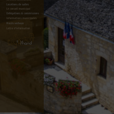
Locations de salles
Le conseil municipal
Délégations & commissions
Informations municipales
Procès verbaux
Lettre d'information