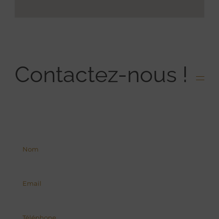
Contactez-nous !