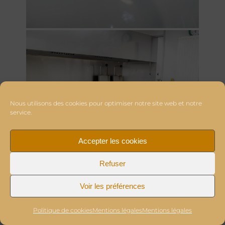
Nous utilisons des cookies pour optimiser notre site web et notre
service.
Accepter les cookies
Refuser
Voir les préférences
Politique de cookies
Mentions légales
Mentions légales