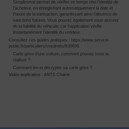
Simplimmat permet de vérifier en temps réel l’identité de
l’acheteur, en enregistrant automatiquement la date et
l’heure de la transaction, garantissant ainsi l’absence de
sanctions futures. Vous pouvez également vous assurer
de la fiabilité du véhicule, car l’application vérifie
instantanément l’identité du vendeur.
Consultez ces guides pratiques :
https://www.service-
public.fr/particuliers/vosdroits/R39696
Carte grise d’une voiture, comment pouvez vous la
réaliser ?
Comment lire et décrypter sa carte grise ?
Vidéo explicative :
ANTS Chaine