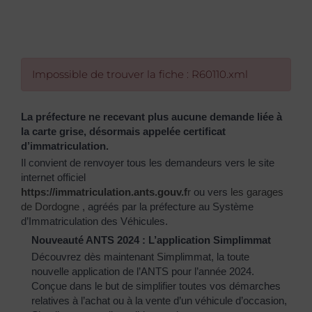
Impossible de trouver la fiche : R60110.xml
La préfecture ne recevant plus aucune demande liée à
la carte grise, désormais appelée certificat
d’immatriculation.
Il convient de renvoyer tous les demandeurs vers le site
internet officiel
https://immatriculation.ants.gouv.f
r
ou vers
les garages
de Dordogne
, agréés par la préfecture au Système
d’Immatriculation des Véhicules.
Nouveauté ANTS 2024 : L’application Simplimmat
Découvrez dès maintenant Simplimmat, la toute
nouvelle application de l’ANTS pour l’année 2024.
Conçue dans le but de simplifier toutes vos démarches
relatives à l’achat ou à la vente d’un véhicule d’occasion,