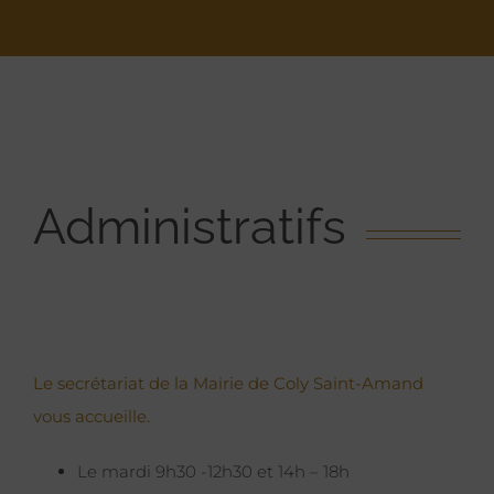
Administratifs
Le secrétariat de la Mairie de Coly Saint-Amand
vous accueille.
Le mardi 9h30 -12h30 et 14h – 18h