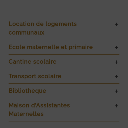
Location de logements
communaux
Ecole maternelle et primaire
Cantine scolaire
Transport scolaire
Bibliothèque
Maison d’Assistantes
Maternelles