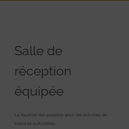
Salle de
réception
équipée
La location est possible pour les activités de
loisirs et culturelles.