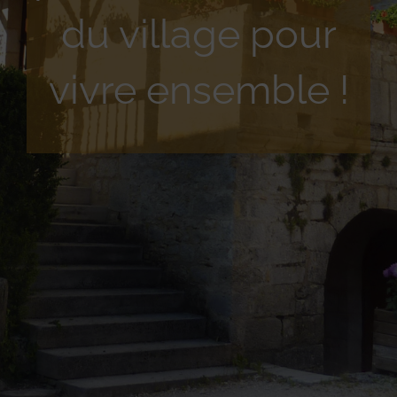
du village pour
vivre ensemble !