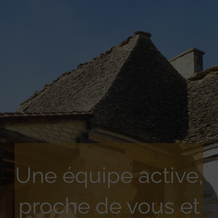
Une équipe active,
proche de vous et