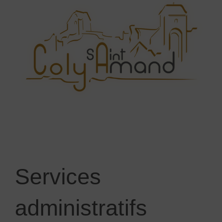
Services
administratifs