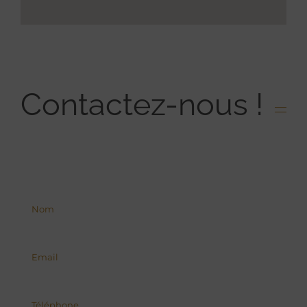
Contactez-nous !