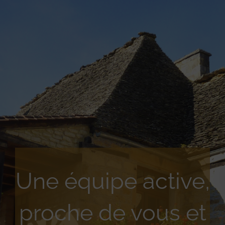
Une équipe active,
proche de vous et