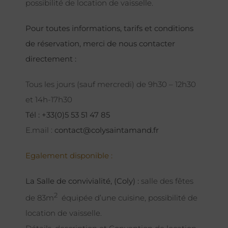
possibilité de location de vaisselle.
Pour toutes informations, tarifs et conditions
de réservation, merci de nous contacter
directement :
Tous les jours (sauf mercredi) de 9h30 – 12h30
et 14h-17h30
Tél : +33(0)5 53 51 47 85
E.mail :
contact@colysaintamand.fr
Egalement disponible :
La Salle de convivialité, (Coly) :
salle des fêtes
2
de 83m
équipée d’une cuisine, possibilité de
location de vaisselle.