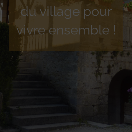
du village pour
vivre ensemble !