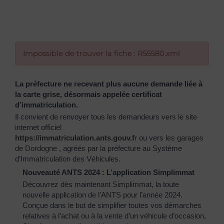
Impossible de trouver la fiche : R55580.xml
La préfecture ne recevant plus aucune demande liée à
la carte grise, désormais appelée certificat
d’immatriculation.
Il convient de renvoyer tous les demandeurs vers le site
internet officiel
https://immatriculation.ants.gouv.f
r
ou vers
les garages
de Dordogne
, agréés par la préfecture au Système
d’Immatriculation des Véhicules.
Nouveauté ANTS 2024 : L’application Simplimmat
Découvrez dès maintenant Simplimmat, la toute
nouvelle application de l’ANTS pour l’année 2024.
Conçue dans le but de simplifier toutes vos démarches
relatives à l’achat ou à la vente d’un véhicule d’occasion,