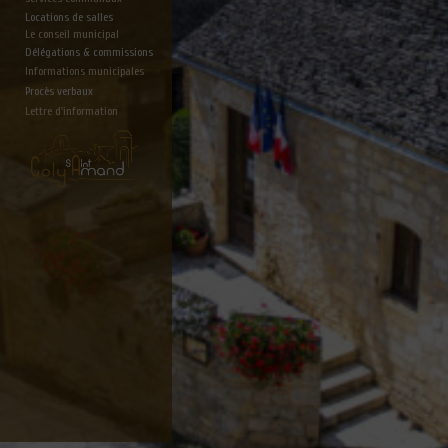
Locations de salles
Le conseil municipal
Délégations & commissions
Informations municipales
Procès verbaux
Lettre d'information