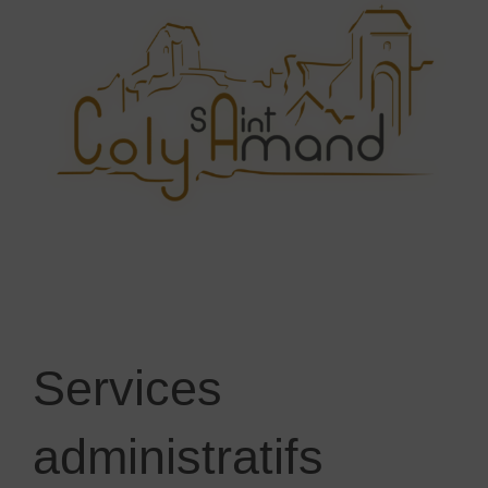
Services
administratifs