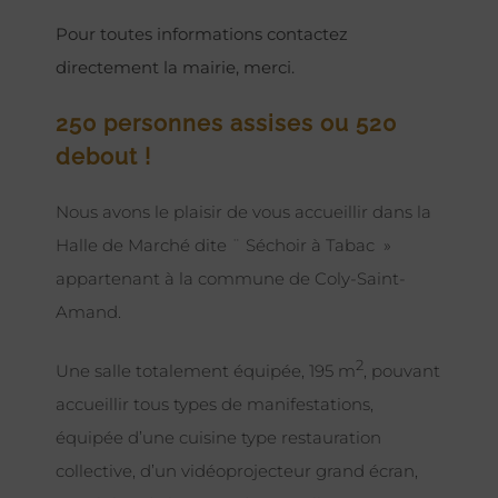
Pour toutes informations contactez
directement la mairie, merci.
250 personnes assises ou 520
debout !
Nous avons le plaisir de vous accueillir dans la
Halle de Marché dite ¨ Séchoir à Tabac »
appartenant à la commune de Coly-Saint-
Amand.
2
Une salle totalement équipée, 195 m
, pouvant
accueillir tous types de manifestations,
équipée d’une cuisine type restauration
collective, d’un vidéoprojecteur grand écran,