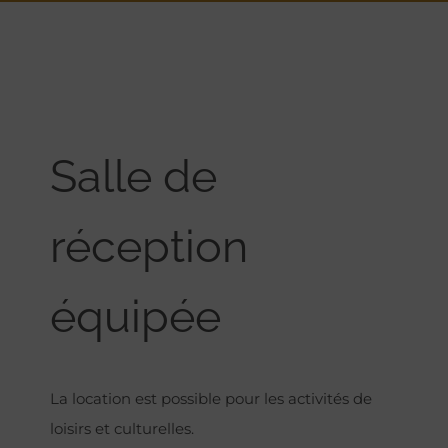
Salle de
réception
équipée
La location est possible pour les activités de
loisirs et culturelles.