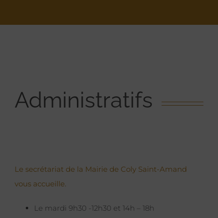
Administratifs
Le secrétariat de la Mairie de Coly Saint-Amand
vous accueille.
Le mardi 9h30 -12h30 et 14h – 18h