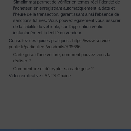
Simplimmat permet de vérifier en temps réel l’identité de
l’acheteur, en enregistrant automatiquement la date et
l’heure de la transaction, garantissant ainsi l’absence de
sanctions futures. Vous pouvez également vous assurer
de la fiabilité du véhicule, car l’application vérifie
instantanément l’identité du vendeur.
Consultez ces guides pratiques :
https://www.service-
public.fr/particuliers/vosdroits/R39696
Carte grise d’une voiture, comment pouvez vous la
réaliser ?
Comment lire et décrypter sa carte grise ?
Vidéo explicative :
ANTS Chaine