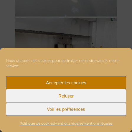
Nous utilisons des cookies pour optimiser notre site web et notre
service.
Accepter les cookies
Refuser
Voir les préférences
Politique de cookies
Mentions légales
Mentions légales