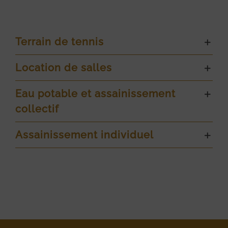
Terrain de tennis
Location de salles
Eau potable et assainissement
collectif
Assainissement individuel