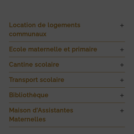
Location de logements
communaux
Ecole maternelle et primaire
Cantine scolaire
Transport scolaire
Bibliothèque
Maison d’Assistantes
Maternelles