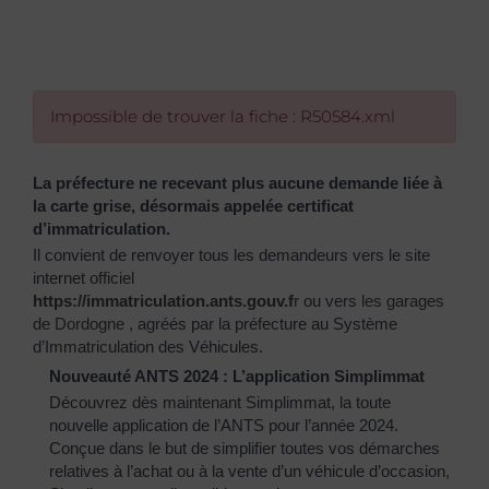
Impossible de trouver la fiche : R50584.xml
La préfecture ne recevant plus aucune demande liée à
la carte grise, désormais appelée certificat
d’immatriculation.
Il convient de renvoyer tous les demandeurs vers le site
internet officiel
https://immatriculation.ants.gouv.f
r
ou vers
les garages
de Dordogne
, agréés par la préfecture au Système
d’Immatriculation des Véhicules.
Nouveauté ANTS 2024 : L’application Simplimmat
Découvrez dès maintenant Simplimmat, la toute
nouvelle application de l’ANTS pour l’année 2024.
Conçue dans le but de simplifier toutes vos démarches
relatives à l’achat ou à la vente d’un véhicule d’occasion,