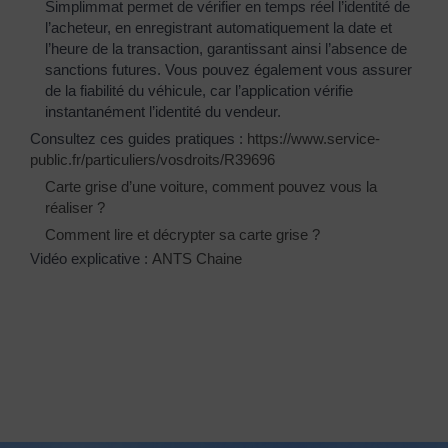
Simplimmat permet de vérifier en temps réel l’identité de
l’acheteur, en enregistrant automatiquement la date et
l’heure de la transaction, garantissant ainsi l’absence de
sanctions futures. Vous pouvez également vous assurer
de la fiabilité du véhicule, car l’application vérifie
instantanément l’identité du vendeur.
Consultez ces guides pratiques :
https://www.service-
public.fr/particuliers/vosdroits/R39696
Carte grise d’une voiture, comment pouvez vous la
réaliser ?
Comment lire et décrypter sa carte grise ?
Vidéo explicative :
ANTS Chaine