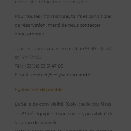
possibilité de location de vaisselle.
Pour toutes informations, tarifs et conditions
de réservation, merci de nous contacter
directement :
Tous les jours (sauf mercredi) de 9h30 – 12h30
et 14h-17h30
Tél : +33(0)5 53 51 47 85
E.mail :
contact@colysaintamand.fr
Egalement disponible :
La Salle de convivialité, (Coly) :
salle des fêtes
2
de 83m
équipée d’une cuisine, possibilité de
location de vaisselle.