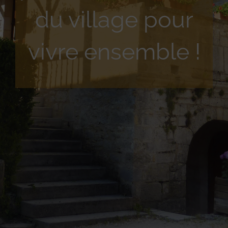
du village pour
vivre ensemble !