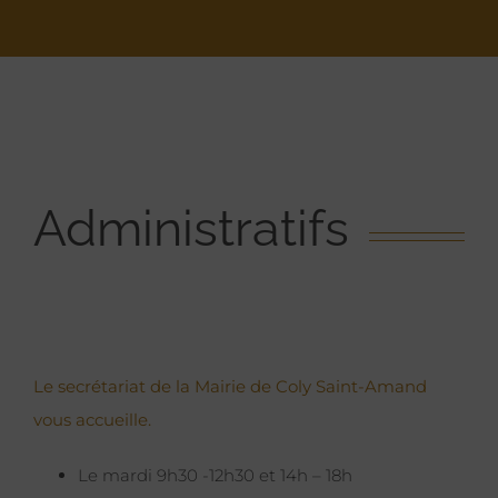
Administratifs
Le secrétariat de la Mairie de Coly Saint-Amand
vous accueille.
Le mardi 9h30 -12h30 et 14h – 18h