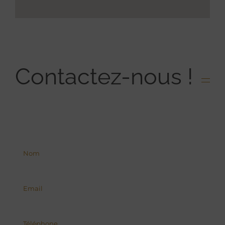
Contactez-nous !