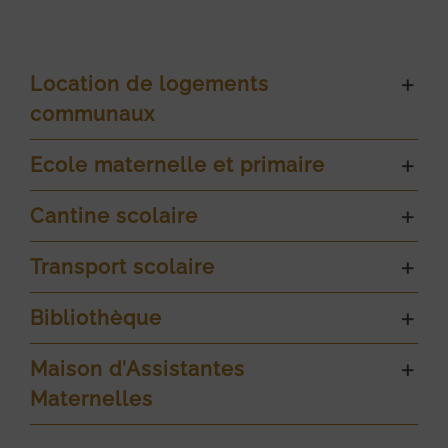
Location de logements
communaux
Ecole maternelle et primaire
Cantine scolaire
Transport scolaire
Bibliothèque
Maison d’Assistantes
Maternelles