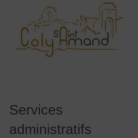
Services
administratifs