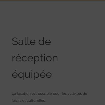
Salle de
réception
équipée
La location est possible pour les activités de
loisirs et culturelles.