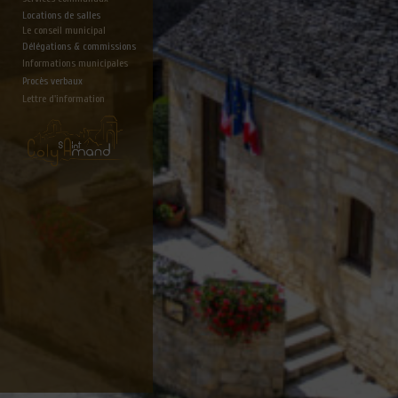
Locations de salles
Le conseil municipal
Délégations & commissions
Informations municipales
Procès verbaux
Lettre d'information