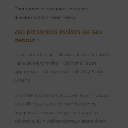
Pour toutes informations contactez
directement la mairie, merci.
250 personnes assises ou 520
debout !
Nous avons le plaisir de vous accueillir dans la
Halle de Marché dite ¨ Séchoir à Tabac »
appartenant à la commune de Coly-Saint-
Amand.
2
Une salle totalement équipée, 195 m
, pouvant
accueillir tous types de manifestations,
équipée d’une cuisine type restauration
collective, d’un vidéoprojecteur grand écran,