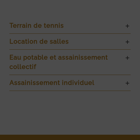
Terrain de tennis
Location de salles
Eau potable et assainissement
collectif
Assainissement individuel