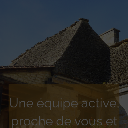
Une équipe active,
proche de vous et