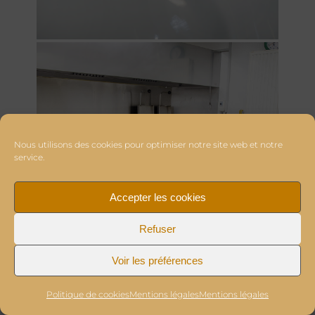
Nous utilisons des cookies pour optimiser notre site web et notre
service.
Accepter les cookies
Refuser
Voir les préférences
Politique de cookies
Mentions légales
Mentions légales