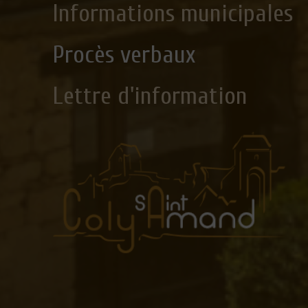
Informations municipales
Procès verbaux
Lettre d'information