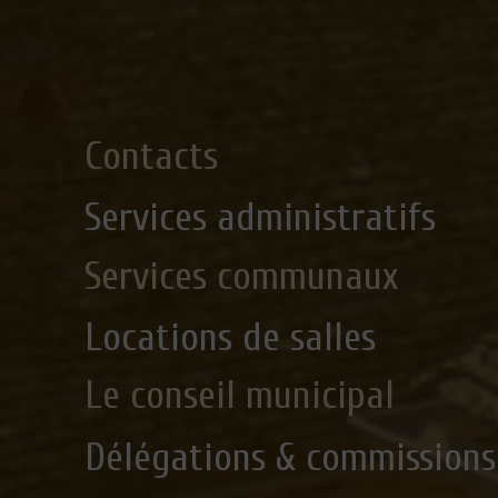
Contacts
Services administratifs
Services communaux
Locations de salles
Le conseil municipal
Délégations & commissions