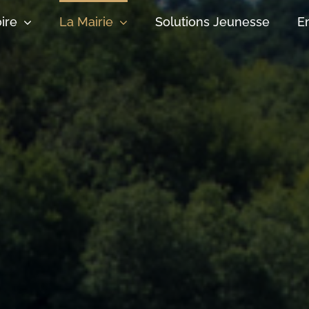
oire
La Mairie
Solutions Jeunesse
E