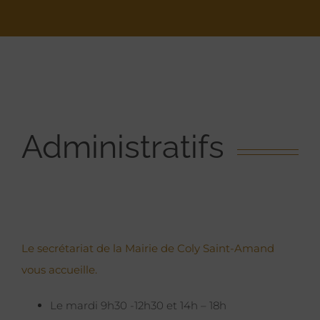
Administratifs
Le secrétariat de la Mairie de Coly Saint-Amand
vous accueille.
Le mardi 9h30 -12h30 et 14h – 18h