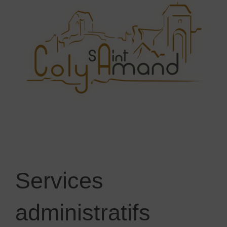
Services
administratifs