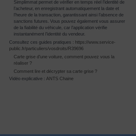
Simplimmat permet de vérifier en temps réel l’identité de
l’acheteur, en enregistrant automatiquement la date et
l’heure de la transaction, garantissant ainsi l’absence de
sanctions futures. Vous pouvez également vous assurer
de la fiabilité du véhicule, car l’application vérifie
instantanément l’identité du vendeur.
Consultez ces guides pratiques :
https://www.service-
public.fr/particuliers/vosdroits/R39696
Carte grise d’une voiture, comment pouvez vous la
réaliser ?
Comment lire et décrypter sa carte grise ?
Vidéo explicative :
ANTS Chaine