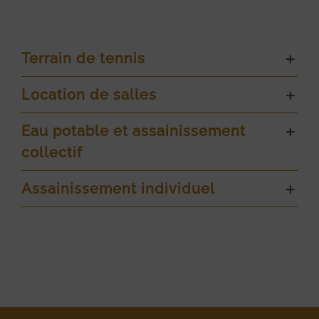
Terrain de tennis
Location de salles
Eau potable et assainissement
collectif
Assainissement individuel