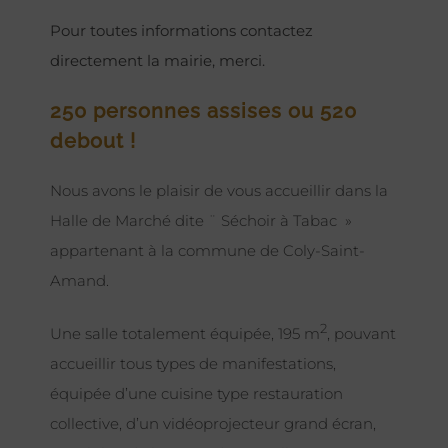
Pour toutes informations contactez
directement la mairie, merci.
250 personnes assises ou 520
debout !
Nous avons le plaisir de vous accueillir dans la
Halle de Marché dite ¨ Séchoir à Tabac »
appartenant à la commune de Coly-Saint-
Amand.
2
Une salle totalement équipée, 195 m
, pouvant
accueillir tous types de manifestations,
équipée d’une cuisine type restauration
collective, d’un vidéoprojecteur grand écran,