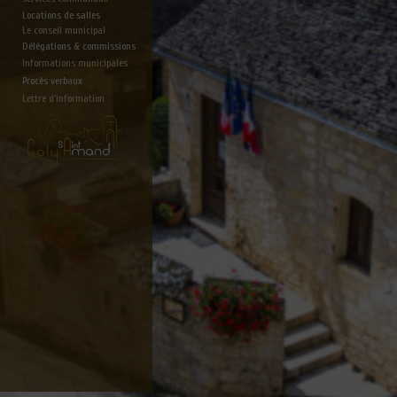
Locations de salles
Le conseil municipal
Délégations & commissions
Informations municipales
Procès verbaux
Lettre d'information