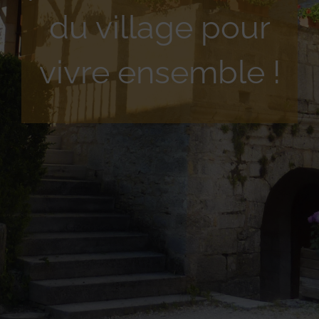
du village pour
vivre ensemble !