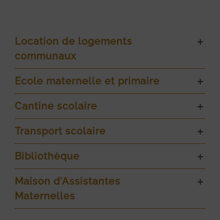
Location de logements
communaux
Ecole maternelle et primaire
Cantine scolaire
Transport scolaire
Bibliothèque
Maison d’Assistantes
Maternelles