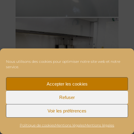
Nous utilisons des cookies pour optimiser notre site web et notre
service.
Accepter les cookies
Refuser
Voir les préférences
Politique de cookies
Mentions légales
Mentions légales