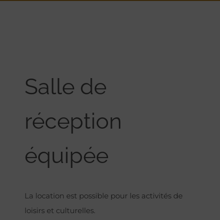
Salle de
réception
équipée
La location est possible pour les activités de
loisirs et culturelles.