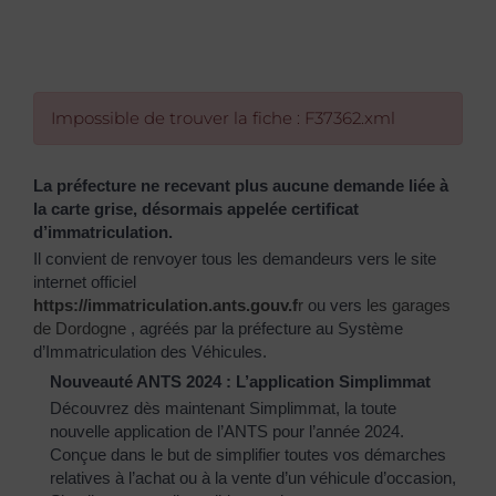
Impossible de trouver la fiche : F37362.xml
La préfecture ne recevant plus aucune demande liée à
la carte grise, désormais appelée certificat
d’immatriculation.
Il convient de renvoyer tous les demandeurs vers le site
internet officiel
https://immatriculation.ants.gouv.f
r
ou vers
les garages
de Dordogne
, agréés par la préfecture au Système
d’Immatriculation des Véhicules.
Nouveauté ANTS 2024 : L’application Simplimmat
Découvrez dès maintenant Simplimmat, la toute
nouvelle application de l’ANTS pour l’année 2024.
Conçue dans le but de simplifier toutes vos démarches
relatives à l’achat ou à la vente d’un véhicule d’occasion,