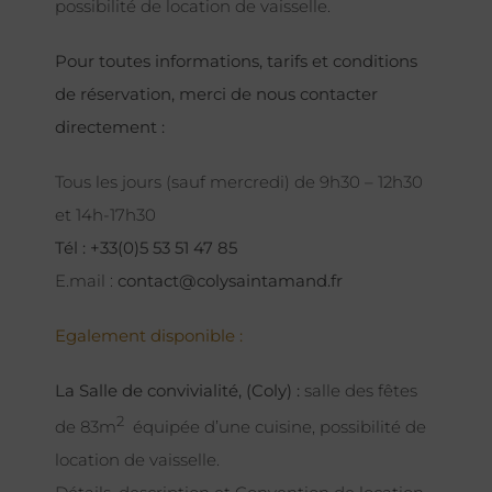
possibilité de location de vaisselle.
Pour toutes informations, tarifs et conditions
de réservation, merci de nous contacter
directement :
Tous les jours (sauf mercredi) de 9h30 – 12h30
et 14h-17h30
Tél : +33(0)5 53 51 47 85
E.mail :
contact@colysaintamand.fr
Egalement disponible :
La Salle de convivialité, (Coly) :
salle des fêtes
2
de 83m
équipée d’une cuisine, possibilité de
location de vaisselle.