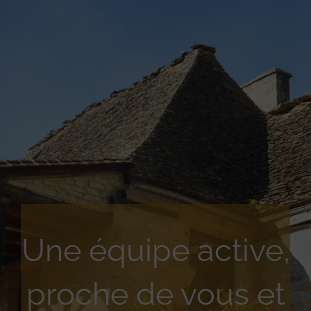
Une équipe active,
proche de vous et