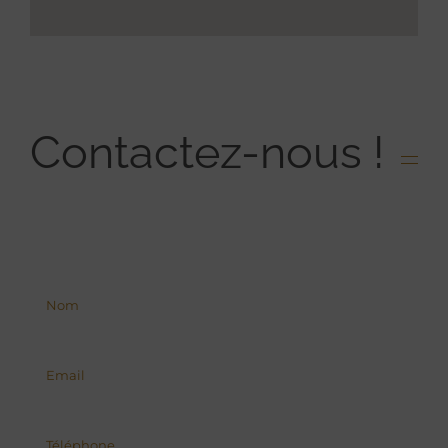
Contactez-nous !