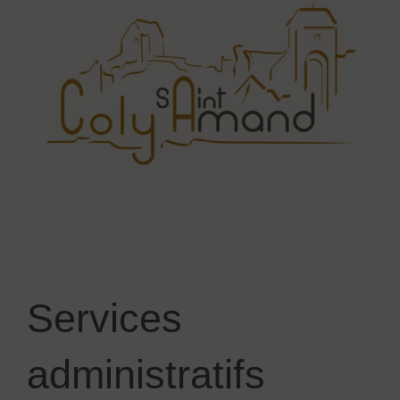
Services
administratifs