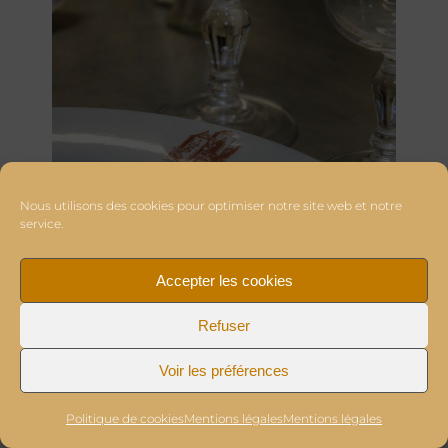
Nous utilisons des cookies pour optimiser notre site web et notre
service.
Accepter les cookies
Refuser
Voir les préférences
Politique de cookies
Mentions légales
Mentions légales