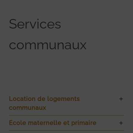
Services
communaux
Location de logements
communaux
Ecole maternelle et primaire