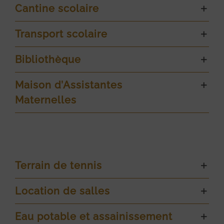
Cantine scolaire
Transport scolaire
Bibliothèque
Maison d’Assistantes
Maternelles
Terrain de tennis
Location de salles
Eau potable et assainissement