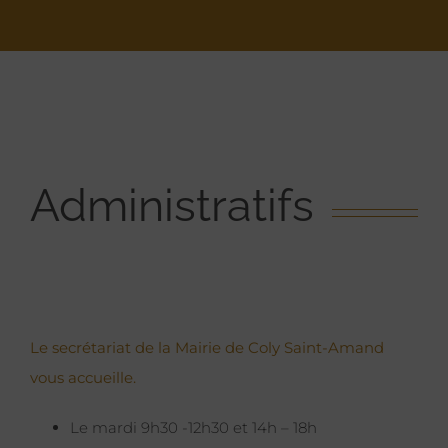
Administratifs
Le secrétariat de la Mairie de Coly Saint-Amand
vous accueille.
Le mardi 9h30 -12h30 et 14h – 18h