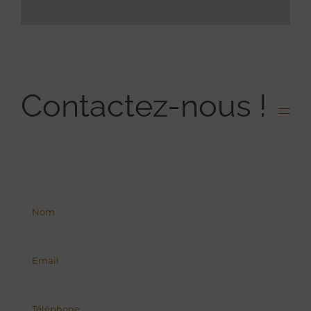
Contactez-nous !