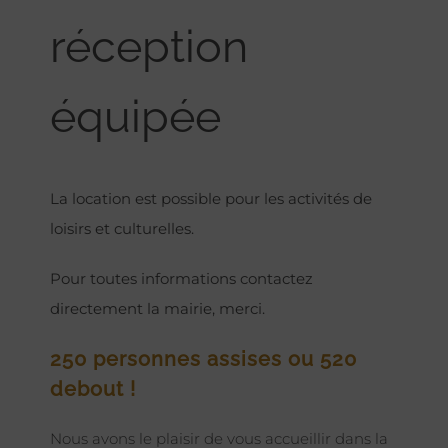
réception
équipée
La location est possible pour les activités de
loisirs et culturelles.
Pour toutes informations contactez
directement la mairie, merci.
250 personnes assises ou 520
debout !
Nous avons le plaisir de vous accueillir dans la