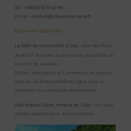
Tél : +33(0)5 53 51 47 85
E.mail :
contact@colysaintamand.fr
Egalement disponible :
La Salle de convivialité, (Coly) :
salle des fêtes
2
de 83m
équipée d’une cuisine, possibilité de
location de vaisselle.
Détails, description et Convention de location
avec les Tarifs en bientôt en ligne, pour le
moment nous contacter directement.
Vieil Hôpital (Saint Amand de Coly) :
une salle
voûtée adaptée pour des expositions