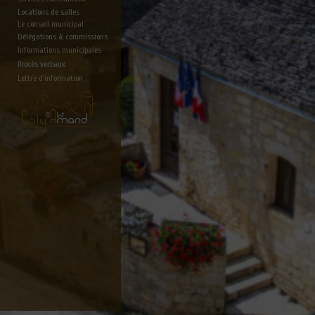
Locations de salles
Le conseil municipal
Délégations & commissions
Informations municipales
Procès verbaux
Lettre d'information