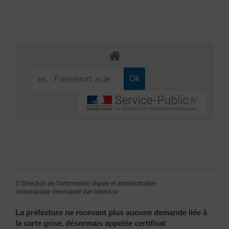
©
Direction de l'information légale et administrative
comarquage developpé par
baseo.io
La préfecture ne recevant plus aucune demande liée à
la carte grise, désormais appelée certificat