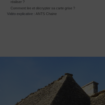
réaliser ?
Comment lire et décrypter sa carte grise ?
Vidéo explicative :
ANTS Chaine