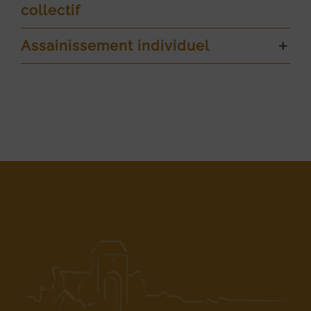
collectif
Assainissement individuel