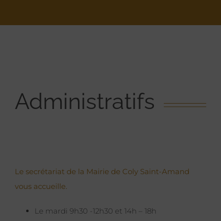
Administratifs
Le secrétariat de la Mairie de Coly Saint-Amand
vous accueille.
Le mardi 9h30 -12h30 et 14h – 18h