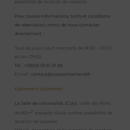
possibilité de location de vaisselle.
Pour toutes informations, tarifs et conditions
de réservation, merci de nous contacter
directement :
Tous les jours (sauf mercredi) de 9h30 – 12h30
et 14h-17h30
Tél : +33(0)5 53 51 47 85
E.mail :
contact@colysaintamand.fr
Egalement disponible :
La Salle de convivialité, (Coly) :
salle des fêtes
2
de 83m
équipée d’une cuisine, possibilité de
location de vaisselle.