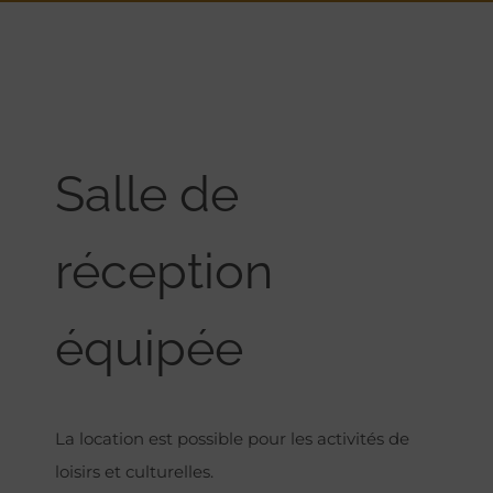
Salle de
réception
équipée
La location est possible pour les activités de
loisirs et culturelles.