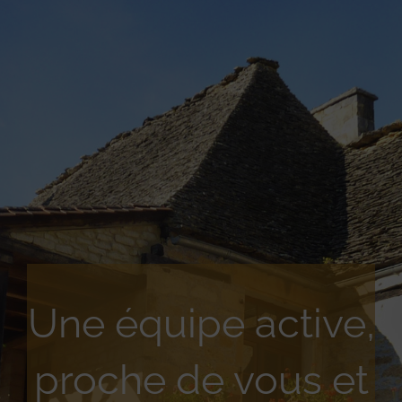
Une équipe active,
proche de vous et