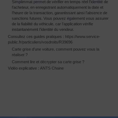
Simplimmat permet de vérifier en temps réel l’identité de
l’acheteur, en enregistrant automatiquement la date et
l’heure de la transaction, garantissant ainsi l’absence de
sanctions futures. Vous pouvez également vous assurer
de la fiabilité du véhicule, car l’application vérifie
instantanément l’identité du vendeur.
Consultez ces guides pratiques :
https://www.service-
public.fr/particuliers/vosdroits/R39696
Carte grise d’une voiture, comment pouvez vous la
réaliser ?
Comment lire et décrypter sa carte grise ?
Vidéo explicative :
ANTS Chaine