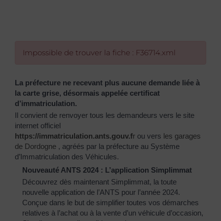
Impossible de trouver la fiche : F36714.xml
La préfecture ne recevant plus aucune demande liée à
la carte grise, désormais appelée certificat
d’immatriculation.
Il convient de renvoyer tous les demandeurs vers le site
internet officiel
https://immatriculation.ants.gouv.f
r
ou vers
les garages
de Dordogne
, agréés par la préfecture au Système
d’Immatriculation des Véhicules.
Nouveauté ANTS 2024 : L’application Simplimmat
Découvrez dès maintenant Simplimmat, la toute
nouvelle application de l’ANTS pour l’année 2024.
Conçue dans le but de simplifier toutes vos démarches
relatives à l’achat ou à la vente d’un véhicule d’occasion,