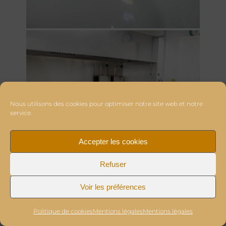
Nous utilisons des cookies pour optimiser notre site web et notre
service.
Accepter les cookies
Refuser
Voir les préférences
Politique de cookies
Mentions légales
Mentions légales