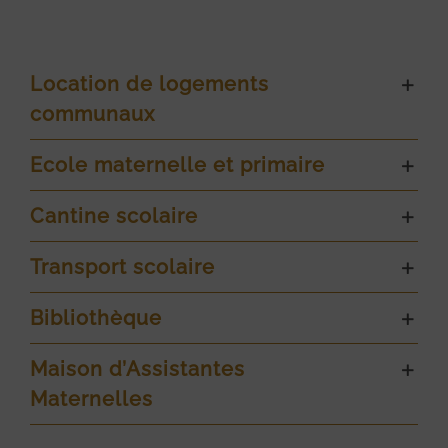
Location de logements
communaux
Ecole maternelle et primaire
Cantine scolaire
Transport scolaire
Bibliothèque
Maison d’Assistantes
Maternelles