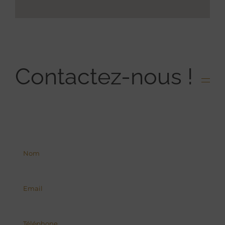
Contactez-nous !