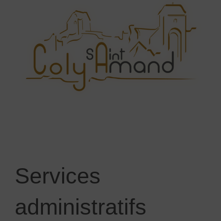
Services
administratifs