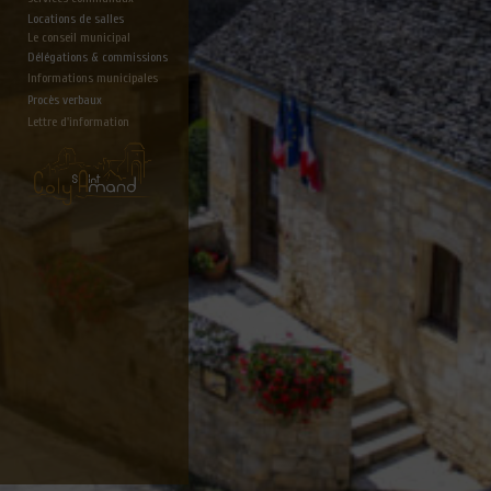
Locations de salles
Le conseil municipal
Délégations & commissions
Informations municipales
Procès verbaux
Lettre d'information