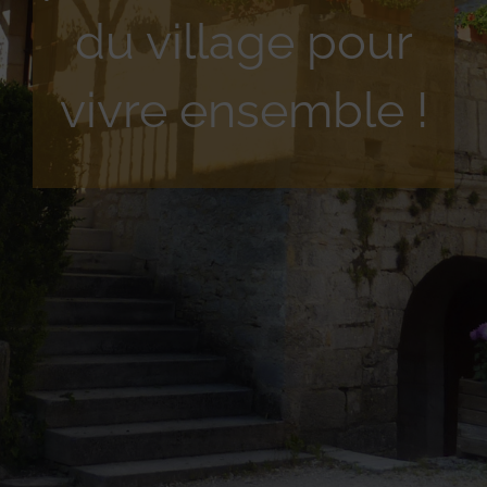
du village pour
vivre ensemble !