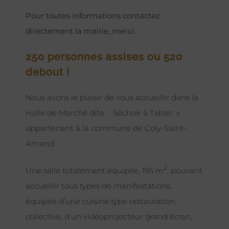
Pour toutes informations contactez
directement la mairie, merci.
250 personnes assises ou 520
debout !
Nous avons le plaisir de vous accueillir dans la
Halle de Marché dite ¨ Séchoir à Tabac »
appartenant à la commune de Coly-Saint-
Amand.
2
Une salle totalement équipée, 195 m
, pouvant
accueillir tous types de manifestations,
équipée d’une cuisine type restauration
collective, d’un vidéoprojecteur grand écran,