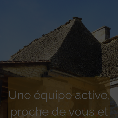
Une équipe active,
proche de vous et