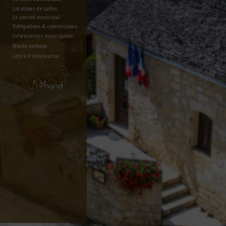
Locations de salles
Le conseil municipal
Délégations & commissions
Informations municipales
Procès verbaux
Lettre d'information