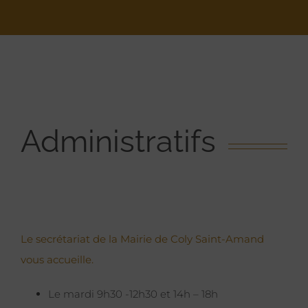
Administratifs
Le secrétariat de la Mairie de Coly Saint-Amand
vous accueille.
Le mardi 9h30 -12h30 et 14h – 18h