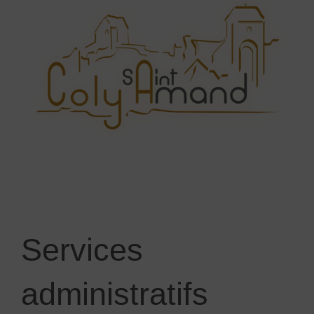
Services
administratifs