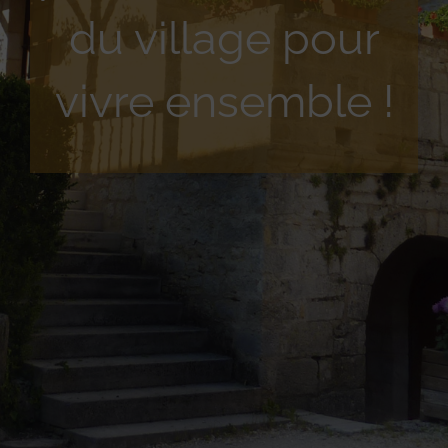
du village pour
vivre ensemble !