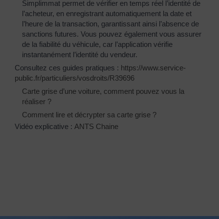
Simplimmat permet de vérifier en temps réel l’identité de
l’acheteur, en enregistrant automatiquement la date et
l’heure de la transaction, garantissant ainsi l’absence de
sanctions futures. Vous pouvez également vous assurer
de la fiabilité du véhicule, car l’application vérifie
instantanément l’identité du vendeur.
Consultez ces guides pratiques :
https://www.service-
public.fr/particuliers/vosdroits/R39696
Carte grise d’une voiture, comment pouvez vous la
réaliser ?
Comment lire et décrypter sa carte grise ?
Vidéo explicative :
ANTS Chaine