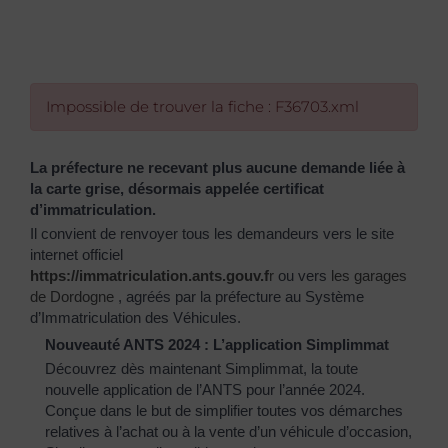
Impossible de trouver la fiche : F36703.xml
La préfecture ne recevant plus aucune demande liée à
la carte grise, désormais appelée certificat
d’immatriculation.
Il convient de renvoyer tous les demandeurs vers le site
internet officiel
https://immatriculation.ants.gouv.f
r
ou vers
les garages
de Dordogne
, agréés par la préfecture au Système
d’Immatriculation des Véhicules.
Nouveauté ANTS 2024 : L’application Simplimmat
Découvrez dès maintenant Simplimmat, la toute
nouvelle application de l’ANTS pour l’année 2024.
Conçue dans le but de simplifier toutes vos démarches
relatives à l’achat ou à la vente d’un véhicule d’occasion,