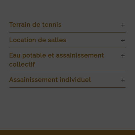
Terrain de tennis
Location de salles
Eau potable et assainissement
collectif
Assainissement individuel