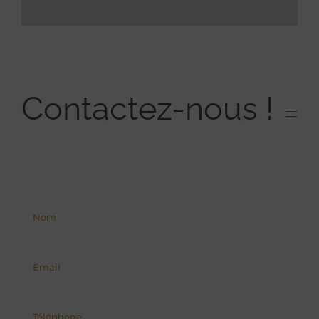
Contactez-nous !