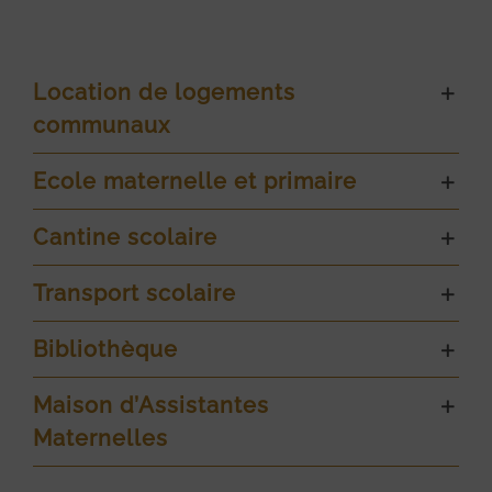
Location de logements
communaux
Ecole maternelle et primaire
Cantine scolaire
Transport scolaire
Bibliothèque
Maison d’Assistantes
Maternelles