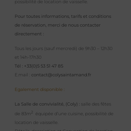
possibilité de location de vaisselle.
Pour toutes informations, tarifs et conditions
de réservation, merci de nous contacter
directement :
Tous les jours (sauf mercredi) de 9h30 – 12h30
et 14h-17h30
Tél : +33(0)5 53 51 47 85
E.mail :
contact@colysaintamand.fr
Egalement disponible :
La Salle de convivialité, (Coly) :
salle des fêtes
2
de 83m
équipée d’une cuisine, possibilité de
location de vaisselle.