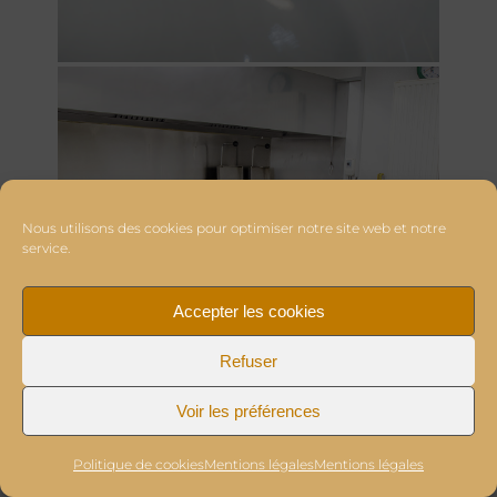
Nous utilisons des cookies pour optimiser notre site web et notre
service.
Accepter les cookies
Refuser
Voir les préférences
Politique de cookies
Mentions légales
Mentions légales