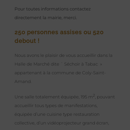
Pour toutes informations contactez
directement la mairie, merci.
250 personnes assises ou 520
debout !
Nous avons le plaisir de vous accueillir dans la
Halle de Marché dite ¨ Séchoir à Tabac »
appartenant à la commune de Coly-Saint-
Amand.
2
Une salle totalement équipée, 195 m
, pouvant
accueillir tous types de manifestations,
équipée d’une cuisine type restauration
collective, d’un vidéoprojecteur grand écran,