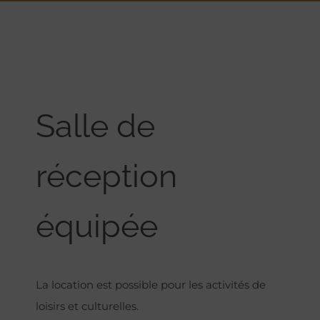
Salle de
réception
équipée
La location est possible pour les activités de
loisirs et culturelles.