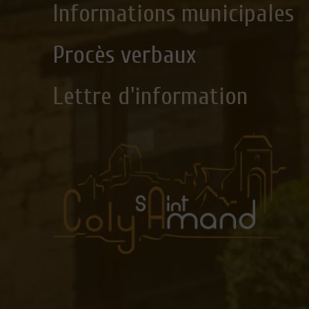
Informations municipales
Procès verbaux
Lettre d'information