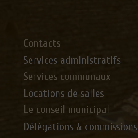
Contacts
Services administratifs
Services communaux
Locations de salles
Le conseil municipal
Délégations & commissions