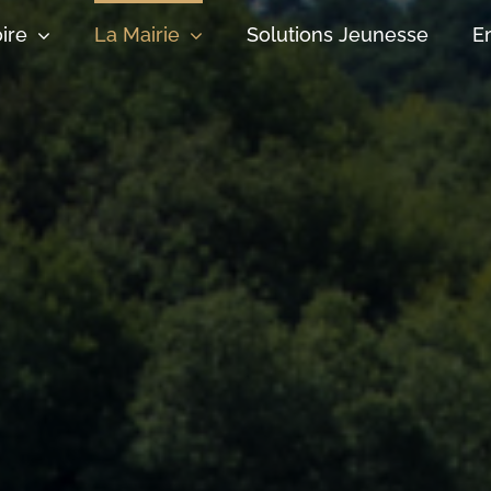
oire
La Mairie
Solutions Jeunesse
E