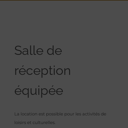
Salle de
réception
équipée
La location est possible pour les activités de
loisirs et culturelles.