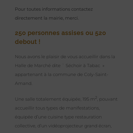
Pour toutes informations contactez
directement la mairie, merci.
250 personnes assises ou 520
debout !
Nous avons le plaisir de vous accueillir dans la
Halle de Marché dite ¨ Séchoir à Tabac »
appartenant à la commune de Coly-Saint-
Amand.
2
Une salle totalement équipée, 195 m
, pouvant
accueillir tous types de manifestations,
équipée d’une cuisine type restauration
collective, d’un vidéoprojecteur grand écran,