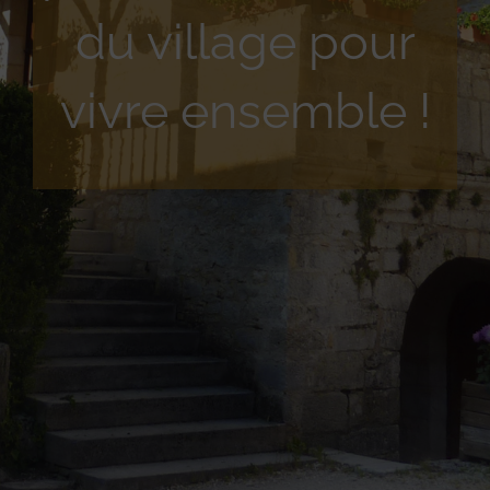
du village pour
vivre ensemble !