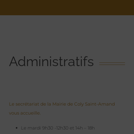
Administratifs
Le secrétariat de la Mairie de Coly Saint-Amand
vous accueille.
Le mardi 9h30 -12h30 et 14h – 18h