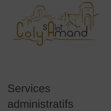
Services
administratifs