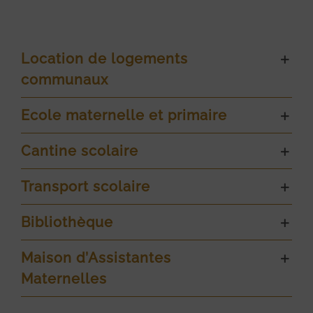
Location de logements
communaux
Ecole maternelle et primaire
Cantine scolaire
Transport scolaire
Bibliothèque
Maison d’Assistantes
Maternelles