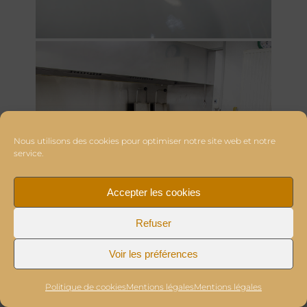
Nous utilisons des cookies pour optimiser notre site web et notre
service.
Accepter les cookies
Refuser
Voir les préférences
Politique de cookies
Mentions légales
Mentions légales