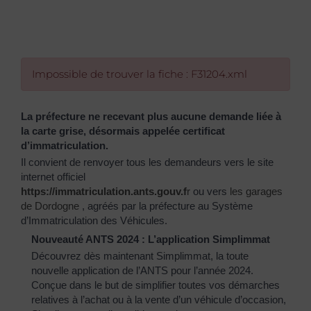
Impossible de trouver la fiche : F31204.xml
La préfecture ne recevant plus aucune demande liée à
la carte grise, désormais appelée certificat
d’immatriculation.
Il convient de renvoyer tous les demandeurs vers le site
internet officiel
https://immatriculation.ants.gouv.f
r
ou vers
les garages
de Dordogne
, agréés par la préfecture au Système
d’Immatriculation des Véhicules.
Nouveauté ANTS 2024 : L’application Simplimmat
Découvrez dès maintenant Simplimmat, la toute
nouvelle application de l’ANTS pour l’année 2024.
Conçue dans le but de simplifier toutes vos démarches
relatives à l’achat ou à la vente d’un véhicule d’occasion,