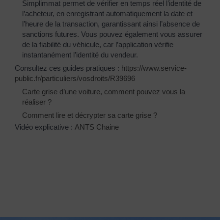
Simplimmat permet de vérifier en temps réel l’identité de
l’acheteur, en enregistrant automatiquement la date et
l’heure de la transaction, garantissant ainsi l’absence de
sanctions futures. Vous pouvez également vous assurer
de la fiabilité du véhicule, car l’application vérifie
instantanément l’identité du vendeur.
Consultez ces guides pratiques :
https://www.service-
public.fr/particuliers/vosdroits/R39696
Carte grise d’une voiture, comment pouvez vous la
réaliser ?
Comment lire et décrypter sa carte grise ?
Vidéo explicative :
ANTS Chaine