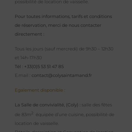
possibilité de location de vaisselle.
Pour toutes informations, tarifs et conditions
de réservation, merci de nous contacter
directement :
Tous les jours (sauf mercredi) de 9h30 – 12h30
et 14h-17h30
Tél : +33(0)5 53 51 47 85
E.mail :
contact@colysaintamand.fr
Egalement disponible :
La Salle de convivialité, (Coly) :
salle des fêtes
2
de 83m
équipée d’une cuisine, possibilité de
location de vaisselle.