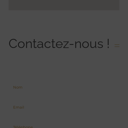
Contactez-nous !