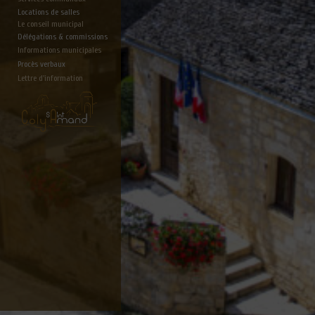
Locations de salles
Le conseil municipal
Délégations & commissions
Informations municipales
Procès verbaux
Lettre d'information