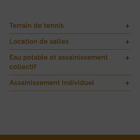
Terrain de tennis
Location de salles
Eau potable et assainissement
collectif
Assainissement individuel