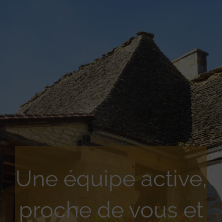
Une équipe active,
proche de vous et