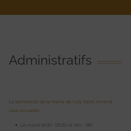
Administratifs
Le secrétariat de la Mairie de Coly Saint-Amand
vous accueille.
Le mardi 9h30 -12h30 et 14h – 18h