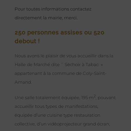
Pour toutes informations contactez
directement la mairie, merci.
250 personnes assises ou 520
debout !
Nous avons le plaisir de vous accueillir dans la
Halle de Marché dite ¨ Séchoir à Tabac »
appartenant à la commune de Coly-Saint-
Amand.
2
Une salle totalement équipée, 195 m
, pouvant
accueillir tous types de manifestations,
équipée d’une cuisine type restauration
collective, d’un vidéoprojecteur grand écran,