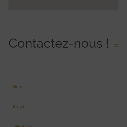
Contactez-nous !