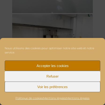
Nous utilisons des cookies pour optimiser notre site web et notre
service.
Accepter les cookies
Refuser
Voir les préférences
Politique de cookies
Mentions légales
Mentions légales