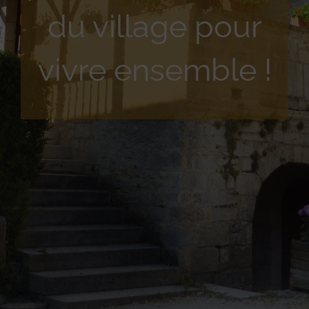
du village pour
vivre ensemble !