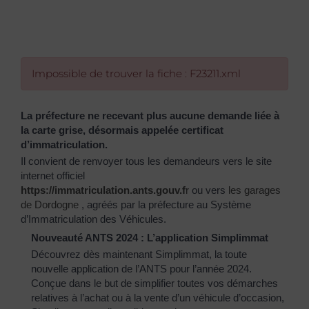
Impossible de trouver la fiche : F23211.xml
La préfecture ne recevant plus aucune demande liée à
la carte grise, désormais appelée certificat
d’immatriculation.
Il convient de renvoyer tous les demandeurs vers le site
internet officiel
https://immatriculation.ants.gouv.f
r
ou vers
les garages
de Dordogne
, agréés par la préfecture au Système
d’Immatriculation des Véhicules.
Nouveauté ANTS 2024 : L’application Simplimmat
Découvrez dès maintenant Simplimmat, la toute
nouvelle application de l’ANTS pour l’année 2024.
Conçue dans le but de simplifier toutes vos démarches
relatives à l’achat ou à la vente d’un véhicule d’occasion,