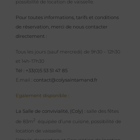
possibilité de location de vaisselle.
Pour toutes informations, tarifs et conditions
de réservation, merci de nous contacter
directement :
Tous les jours (sauf mercredi) de 9h30 – 12h30
et 14h-17h30
Tél : +33(0)5 53 51 47 85
E.mail :
contact@colysaintamand.fr
Egalement disponible :
La Salle de convivialité, (Coly) :
salle des fêtes
2
de 83m
équipée d’une cuisine, possibilité de
location de vaisselle.