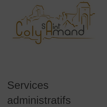
Services
administratifs