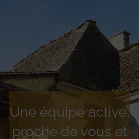
Une équipe active,
proche de vous et