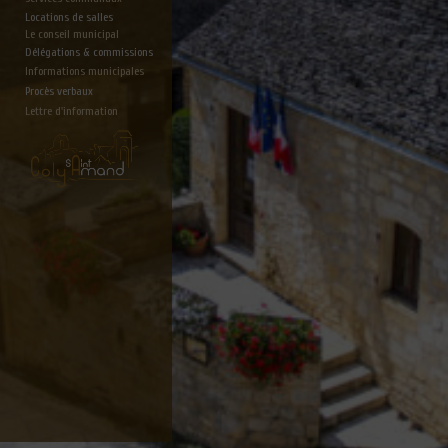
Locations de salles
Le conseil municipal
Délégations & commissions
Informations municipales
Procès verbaux
Lettre d'information