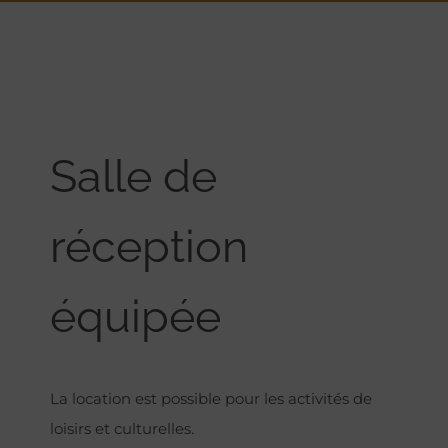
Salle de
réception
équipée
La location est possible pour les activités de
loisirs et culturelles.