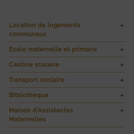
Location de logements
communaux
Ecole maternelle et primaire
Cantine scolaire
Transport scolaire
Bibliothèque
Maison d’Assistantes
Maternelles