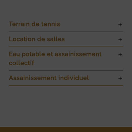
Terrain de tennis
Location de salles
Eau potable et assainissement
collectif
Assainissement individuel