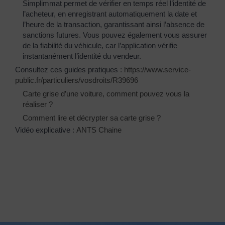
Simplimmat permet de vérifier en temps réel l’identité de
l’acheteur, en enregistrant automatiquement la date et
l’heure de la transaction, garantissant ainsi l’absence de
sanctions futures. Vous pouvez également vous assurer
de la fiabilité du véhicule, car l’application vérifie
instantanément l’identité du vendeur.
Consultez ces guides pratiques :
https://www.service-
public.fr/particuliers/vosdroits/R39696
Carte grise d’une voiture, comment pouvez vous la
réaliser ?
Comment lire et décrypter sa carte grise ?
Vidéo explicative :
ANTS Chaine