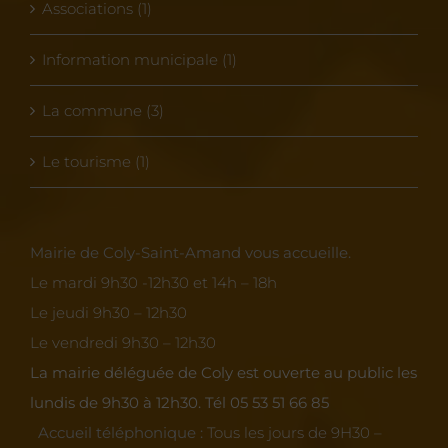
Associations (1)
Information municipale (1)
La commune (3)
Le tourisme (1)
Mairie de Coly-Saint-Amand vous accueille.
Le mardi 9h30 -12h30 et 14h – 18h
Le jeudi 9h30 – 12h30
Le vendredi 9h30 – 12h30
La mairie déléguée de Coly est ouverte au public les
lundis de 9h30 à 12h30.
Tél 05 53 51 66 85
Accueil téléphonique :
Tous les jours de 9H30 –