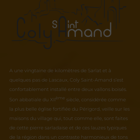
A une vingtaine de kilomètres de Sarlat et à
quelques pas de Lascaux, Coly Saint-Amand s’est
confortablement installé entre deux vallons boisés.
ème
Son abbatiale du XII
siècle, considérée comme
la plus belle église fortifiée du Périgord, veille sur les
maisons du village qui, tout comme elle, sont faites
de cette pierre sarladaise et de ces lauzes typiques
de la région dans un contraste harmonieux de tons