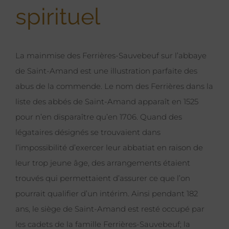
spirituel
La mainmise des Ferrières-Sauvebeuf sur l’abbaye
de Saint-Amand est une illustration parfaite des
abus de la commende. Le nom des Ferrières dans la
liste des abbés de Saint-Amand apparaît en 1525
pour n’en disparaître qu’en 1706. Quand des
légataires désignés se trouvaient dans
l’impossibilité d’exercer leur abbatiat en raison de
leur trop jeune âge, des arrangements étaient
trouvés qui permettaient d’assurer ce que l’on
pourrait qualifier d’un intérim. Ainsi pendant 182
ans, le siège de Saint-Amand est resté occupé par
les cadets de la famille Ferrières-Sauvebeuf; la