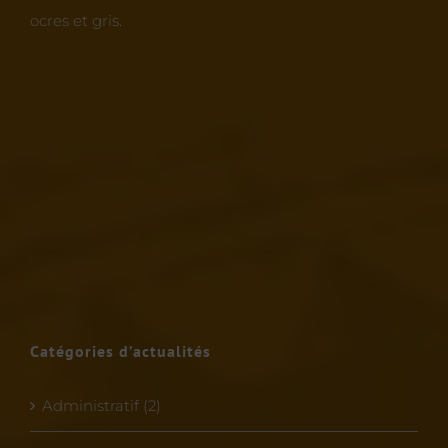
ocres et gris.
Catégories d’actualités
Administratif (2)