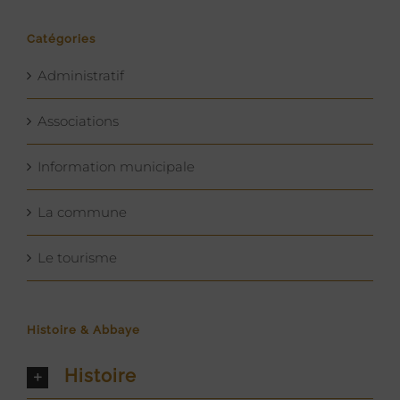
Catégories
Administratif
Associations
Information municipale
La commune
Le tourisme
Histoire & Abbaye
Histoire