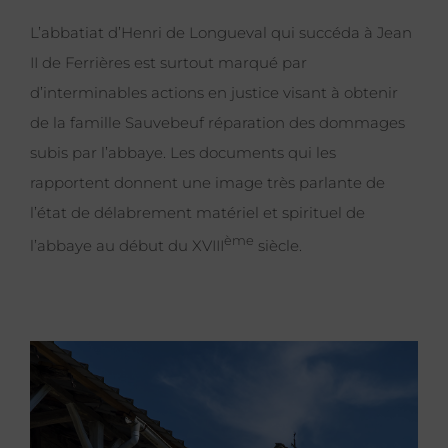
L’abbatiat d’Henri de Longueval qui succéda à Jean
II de Ferrières est surtout marqué par
d’interminables actions en justice visant à obtenir
de la famille Sauvebeuf réparation des dommages
subis par l’abbaye. Les documents qui les
rapportent donnent une image très parlante de
l’état de délabrement matériel et spirituel de
ème
l’abbaye au début du XVIII
siècle.