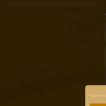
Nous utilis