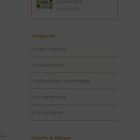
autrement
9 juillet 2018
Catégories
Administratif
Associations
Information municipale
La commune
Le tourisme
Histoire & Abbaye