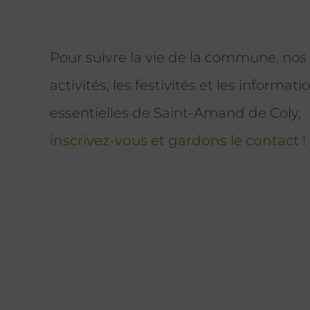
Pour suivre la vie de la commune, nos
activités, les festivités et les informati
essentielles de Saint-Amand de Coly,
inscrivez-vous et gardons le contact !