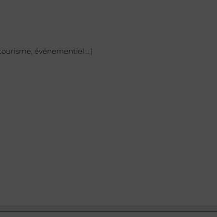
 tourisme, événementiel …)