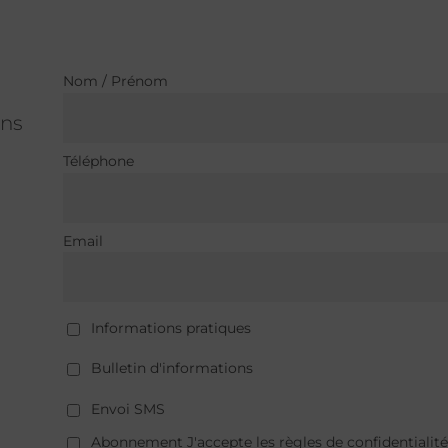
Nom / Prénom
ons
Téléphone
Email
Informations pratiques
Bulletin d'informations
Envoi SMS
Abonnement J'accepte les règles de confidentialité