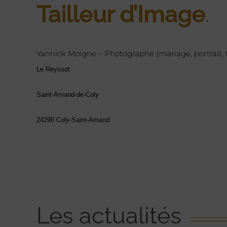
Tailleur d’Image
.
Yannick Moigne – Photographe (mariage, portrait,
Le Reyssot
Saint-Amand-de-Coly
24290 Coly-Saint-Amand
Les actualités