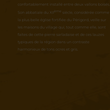
confortablement installé entre deux vallons boisés.
ème
Son abbatiale du XII
siècle, considérée comme
la plus belle église fortifiée du Périgord, veille sur
les maisons du village qui, tout comme elle, sont
faites de cette pierre sarladaise et de ces lauzes
typiques de la région dans un contraste
harmonieux de tons ocres et gris.