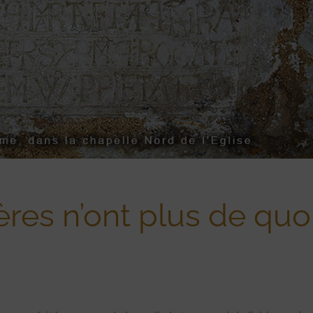
res n’ont plus de quo