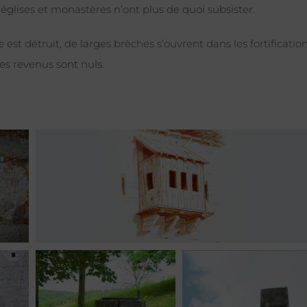
, églises et monastères n’ont plus de quoi subsister.
est détruit, de larges brèches s’ouvrent dans les fortification
les revenus sont nuls.