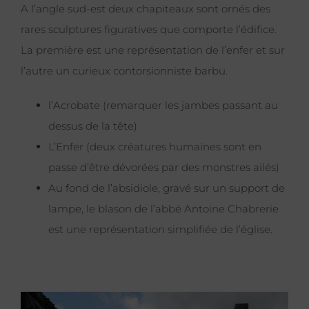
A l’angle sud-est deux chapiteaux sont ornés des
rares sculptures figuratives que comporte l’édifice.
La première est une représentation de l’enfer et sur
l’autre un curieux contorsionniste barbu.
l’Acrobate (remarquer les jambes passant au
dessus de la tête)
L’Enfer (deux créatures humaines sont en
passe d’être dévorées par des monstres ailés)
Au fond de l’absidiole, gravé sur un support de
lampe, le blason de l’abbé Antoine Chabrerie
est une représentation simplifiée de l’église.