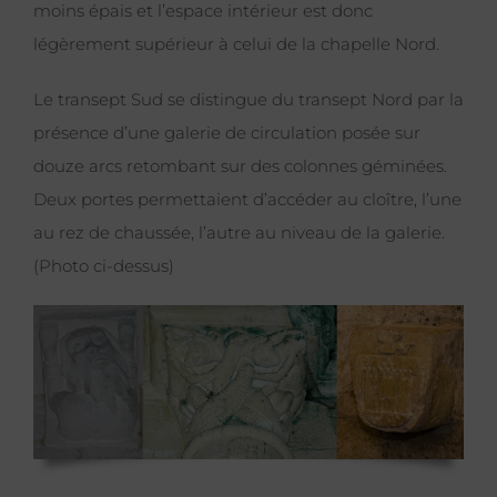
moins épais et l’espace intérieur est donc
légèrement supérieur à celui de la chapelle Nord.
Le transept Sud se distingue du transept Nord par la
présence d’une galerie de circulation posée sur
douze arcs retombant sur des colonnes géminées.
Deux portes permettaient d’accéder au cloître, l’une
au rez de chaussée, l’autre au niveau de la galerie.
(Photo ci-dessus)