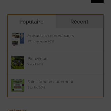
Populaire
Récent
Artisans et commerçants
27 novembre 2018
Bienvenue
7 avril 2018
Saint-Amand autrement
9 juillet 2018
Catégories