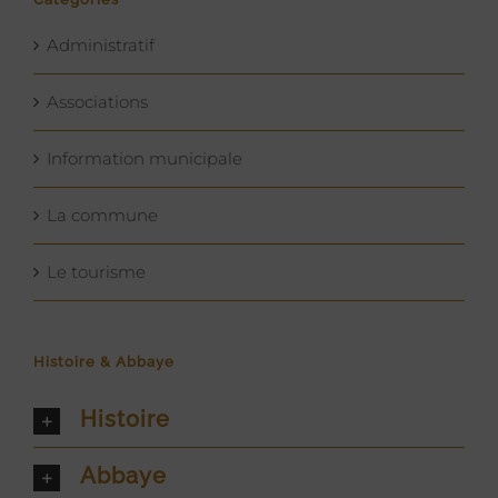
Administratif
Associations
Information municipale
La commune
Le tourisme
Histoire & Abbaye
Histoire
Abbaye