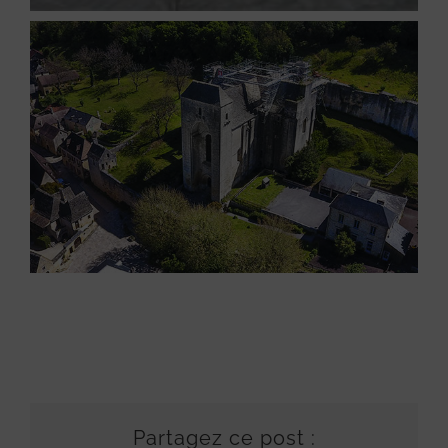
Partagez ce post :