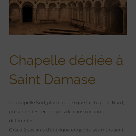
Larger
Image
Chapelle dédiée à
Saint Damase
La chapelle Sud, plus récente que la chapelle Nord,
présente des techniques de construction
différentes.
Grâce à ses arcs d’applique engagés, ses murs sont