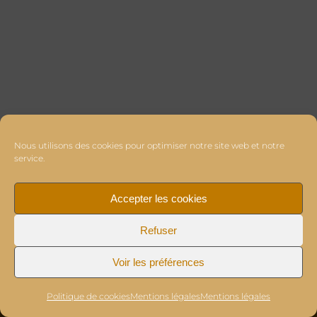
Nous utilisons des cookies pour optimiser notre site web et notre
service.
Accepter les cookies
Refuser
Voir les préférences
Politique de cookies
Mentions légales
Mentions légales