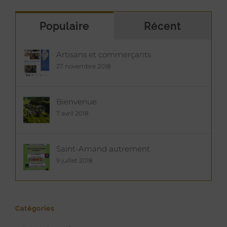
Populaire
Récent
Artisans et commerçants
27 novembre 2018
Bienvenue
7 avril 2018
Saint-Amand autrement
9 juillet 2018
Catégories