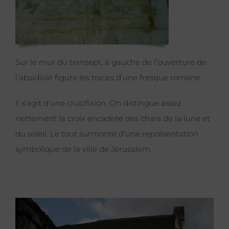
Sur le mur du transept, à gauche de l’ouverture de
l’absidiole figure les traces d’une fresque romane.
Il s’agit d’une crucifixion. On distingue assez
nettement la croix encadrée des chars de la lune et
du soleil. Le tout surmonté d’une représentation
symbolique de la ville de Jérusalem.