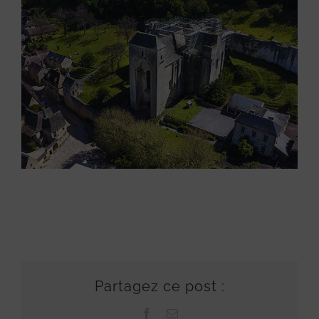
Partagez ce post :
Facebook
Email