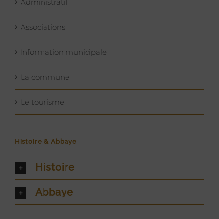
Administratif
Associations
Information municipale
La commune
Le tourisme
Histoire & Abbaye
Histoire
Abbaye