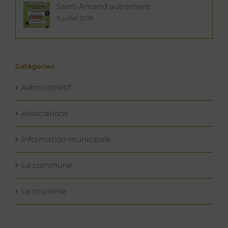
Saint-Amand autrement
9 juillet 2018
Catégories
Administratif
Associations
Information municipale
La commune
Le tourisme