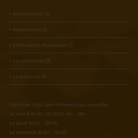
Administratif (2)
Associations (1)
Information municipale (1)
La commune (3)
Le tourisme (1)
Mairie de Coly-Saint-Amand vous accueille.
Le mardi 9h30 -12h30 et 14h – 18h
Le jeudi 9h30 – 12h30
Le vendredi 9h30 – 12h30