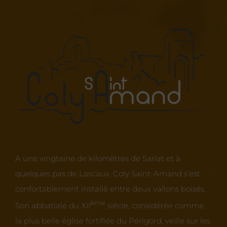
A une vingtaine de kilomètres de Sarlat et à
quelques pas de Lascaux, Coly Saint-Amand s’est
confortablement installé entre deux vallons boisés.
ème
Son abbatiale du XII
siècle, considérée comme
la plus belle église fortifiée du Périgord, veille sur les