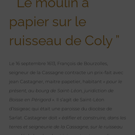
“ Le moulin à
papier sur le
ruisseau de Coly ”
Le 16 septembre 1613, François de Bourzolles,
seigneur de la Cassagne contracte un prix-fait avec
jean Castagner, maitre papetier, habitant
« pour le
présent, au bourg de Saint-Léon, juridiction de
Boisse en Périgord ».
Il s’agit de Saint-Léon
d’Issigeac qui était une paroisse du diocèse de
Sarlat. Castagner doit
« édifier et construire, dans les
terres et seigneurie de la Cassagne, sur le ruisseau