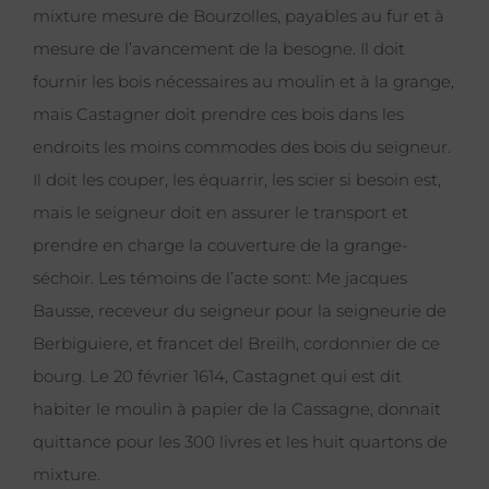
mixture mesure de Bourzolles, payables au fur et à
mesure de l’avancement de la besogne. Il doit
fournir les bois nécessaires au moulin et à la grange,
mais Castagner doit prendre ces bois dans les
endroits les moins commodes des bois du seigneur.
Il doit les couper, les équarrir, les scier si besoin est,
mais le seigneur doit en assurer le transport et
prendre en charge la couverture de la grange-
séchoir. Les témoins de l’acte sont: Me jacques
Bausse, receveur du seigneur pour la seigneurie de
Berbiguiere, et francet del Breilh, cordonnier de ce
bourg. Le 20 février 1614, Castagnet qui est dit
habiter le moulin à papier de la Cassagne, donnait
quittance pour les 300 livres et les huit quartons de
mixture.