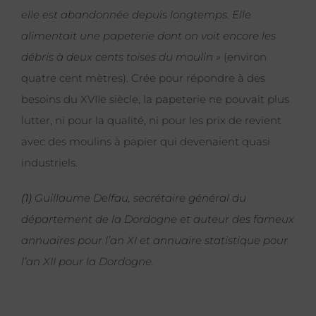
elle est abandonnée depuis longtemps. Elle
alimentait une papeterie dont on voit encore les
débris à deux cents toises du moulin »
(environ
quatre cent mètres). Crée pour répondre à des
besoins du XVIIe siècle, la papeterie ne pouvait plus
lutter, ni pour la qualité, ni pour les prix de revient
avec des moulins à papier qui devenaient quasi
industriels.
(1)
Guillaume Delfau, secrétaire général du
département de la Dordogne et auteur des fameux
annuaires pour l’an XI et annuaire statistique pour
l’an XII pour la Dordogne.