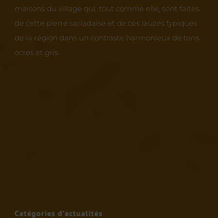
maisons du village qui, tout comme elle, sont faites
de cette pierre sarladaise et de ces lauzes typiques
de la région dans un contraste harmonieux de tons
ocres et gris.
Catégories d’actualités