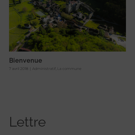
Bienvenue
7 avril 2018
|
Administratif
,
La commune
Lettre