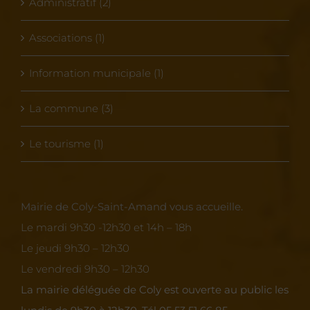
Administratif (2)
Associations (1)
Information municipale (1)
La commune (3)
Le tourisme (1)
Mairie de Coly-Saint-Amand vous accueille.
Le mardi 9h30 -12h30 et 14h – 18h
Le jeudi 9h30 – 12h30
Le vendredi 9h30 – 12h30
La mairie déléguée de Coly est ouverte au public les