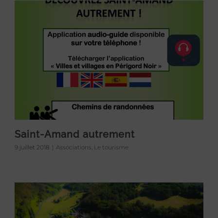
Saint-Amand autrement
9 juillet 2018
|
Associations
,
Le tourisme