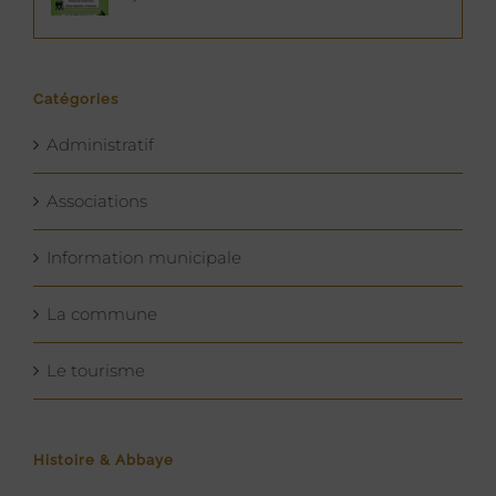
Catégories
Administratif
Associations
Information municipale
La commune
Le tourisme
Histoire & Abbaye