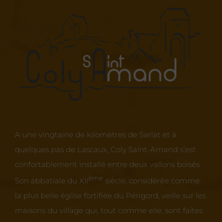
A une vingtaine de kilomètres de Sarlat et à
quelques pas de Lascaux, Coly Saint-Amand s’est
confortablement installé entre deux vallons boisés.
ème
Son abbatiale du XII
siècle, considérée comme
la plus belle église fortifiée du Périgord, veille sur les
maisons du village qui, tout comme elle, sont faites