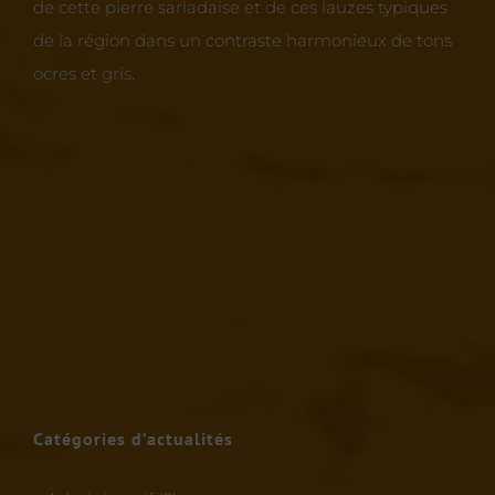
de cette pierre sarladaise et de ces lauzes typiques
de la région dans un contraste harmonieux de tons
ocres et gris.
Catégories d’actualités