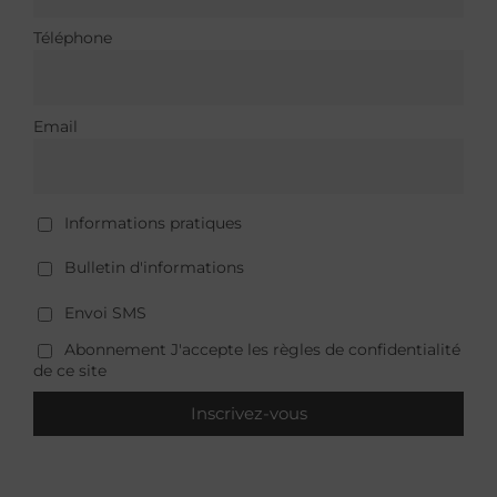
Téléphone
Email
Informations pratiques
Bulletin d'informations
Envoi SMS
Abonnement J'accepte les règles de confidentialité
de ce site