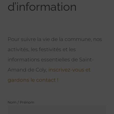
d’information
Pour suivre la vie de la commune, nos
activités, les festivités et les
informations essentielles de Saint-
Amand de Coly,
inscrivez-vous et
gardons le contact !
Nom / Prénom