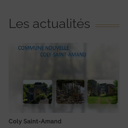
Les actualités
Coly Saint-Amand