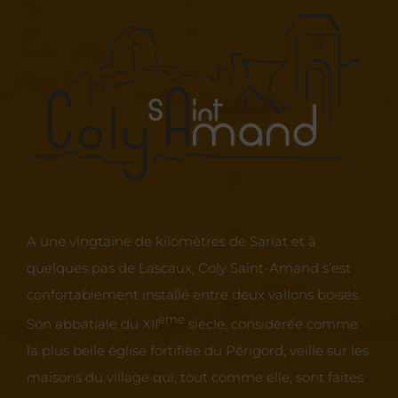
A une vingtaine de kilomètres de Sarlat et à
quelques pas de Lascaux, Coly Saint-Amand s’est
confortablement installé entre deux vallons boisés.
ème
Son abbatiale du XII
siècle, considérée comme
la plus belle église fortifiée du Périgord, veille sur les
maisons du village qui, tout comme elle, sont faites