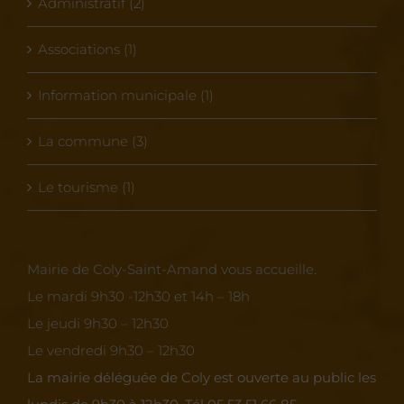
Administratif (2)
Associations (1)
Information municipale (1)
La commune (3)
Le tourisme (1)
Mairie de Coly-Saint-Amand vous accueille.
Le mardi 9h30 -12h30 et 14h – 18h
Le jeudi 9h30 – 12h30
Le vendredi 9h30 – 12h30
La mairie déléguée de Coly est ouverte au public les