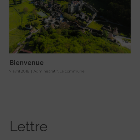
Bienvenue
7 avril 2018
|
Administratif
,
La commune
Lettre