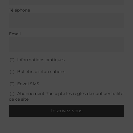
Téléphone
Email
Informations pratiques
Bulletin d'informations
Envoi SMS
Abonnement J'accepte les règles de confidentialité
de ce site