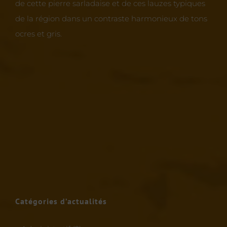
de cette pierre sarladaise et de ces lauzes typiques
de la région dans un contraste harmonieux de tons
ocres et gris.
Catégories d’actualités