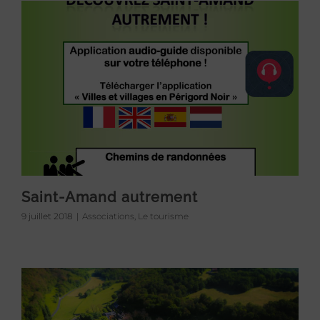
Saint-Amand autrement
9 juillet 2018
|
Associations
,
Le tourisme