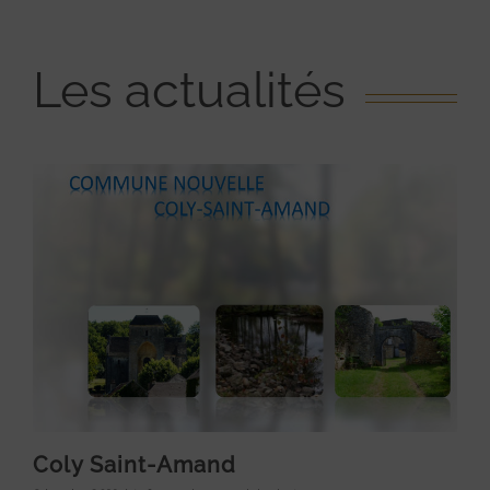
Les actualités
Coly Saint-Amand