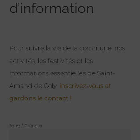
d’information
Pour suivre la vie de la commune, nos
activités, les festivités et les
informations essentielles de Saint-
Amand de Coly,
inscrivez-vous et
gardons le contact !
Nom / Prénom