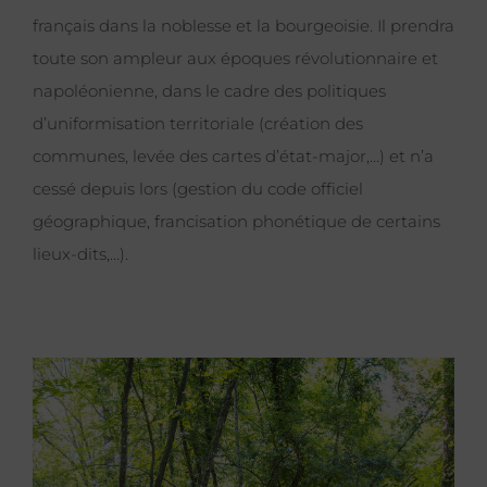
français dans la noblesse et la bourgeoisie. Il prendra
toute son ampleur aux époques révolutionnaire et
napoléonienne, dans le cadre des politiques
d’uniformisation territoriale (création des
communes, levée des cartes d’état-major,…) et n’a
cessé depuis lors (gestion du code officiel
géographique, francisation phonétique de certains
lieux-dits,…).