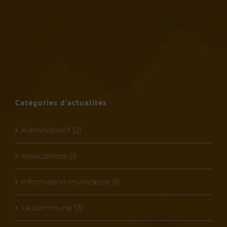
Catégories d’actualités
Administratif (2)
Associations (1)
Information municipale (1)
La commune (3)