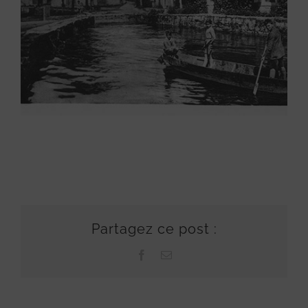
Partagez ce post :
Facebook
Email