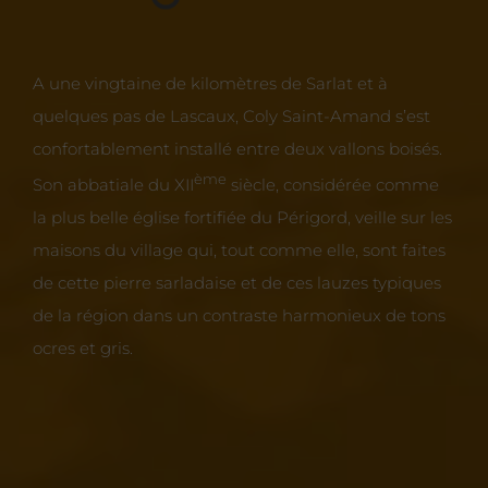
A une vingtaine de kilomètres de Sarlat et à
quelques pas de Lascaux, Coly Saint-Amand s’est
confortablement installé entre deux vallons boisés.
ème
Son abbatiale du XII
siècle, considérée comme
la plus belle église fortifiée du Périgord, veille sur les
maisons du village qui, tout comme elle, sont faites
de cette pierre sarladaise et de ces lauzes typiques
de la région dans un contraste harmonieux de tons
ocres et gris.