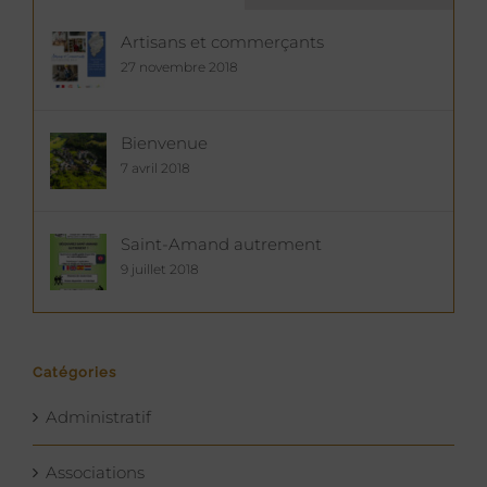
Artisans et commerçants
27 novembre 2018
Bienvenue
7 avril 2018
Saint-Amand autrement
9 juillet 2018
Catégories
Administratif
Associations