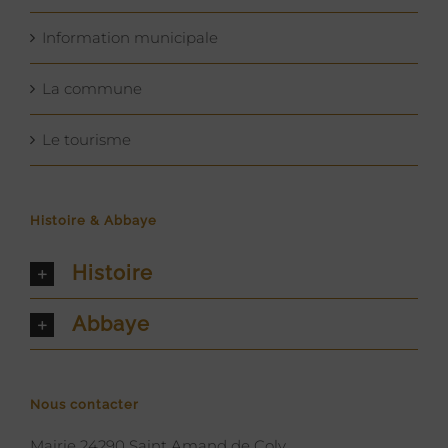
Information municipale
La commune
Le tourisme
Histoire & Abbaye
Histoire
Abbaye
Nous contacter
Mairie 24290 Saint Amand de Coly