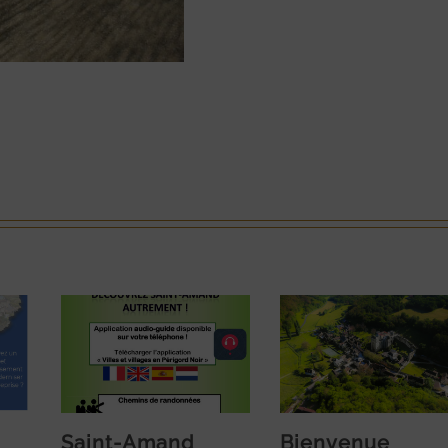
Saint-Amand
Bienvenue