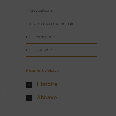
Associations
Information municipale
La commune
Le tourisme
Histoire & Abbaye
Histoire
il.
Abbaye