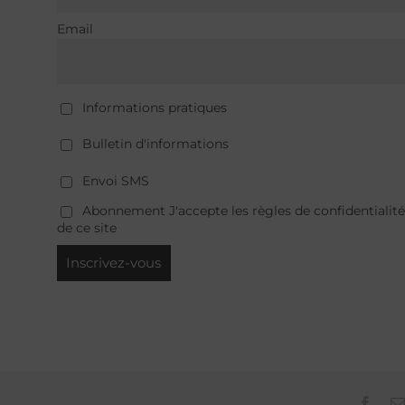
Email
Informations pratiques
Bulletin d'informations
Envoi SMS
Abonnement J'accepte les règles de confidentialité
de ce site
Face