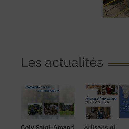
Les actualités
Coly Saint-Amand
Artisans et