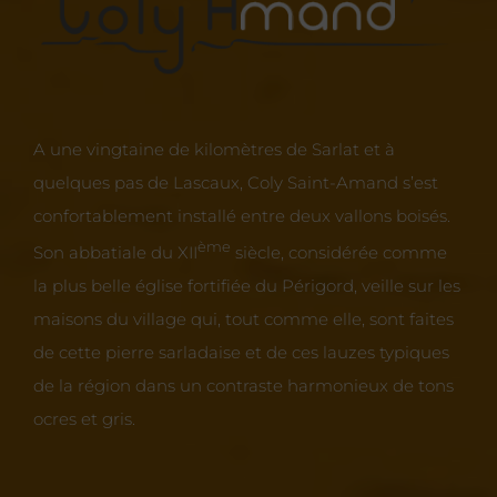
A une vingtaine de kilomètres de Sarlat et à
quelques pas de Lascaux, Coly Saint-Amand s’est
confortablement installé entre deux vallons boisés.
ème
Son abbatiale du XII
siècle, considérée comme
la plus belle église fortifiée du Périgord, veille sur les
maisons du village qui, tout comme elle, sont faites
de cette pierre sarladaise et de ces lauzes typiques
de la région dans un contraste harmonieux de tons
ocres et gris.