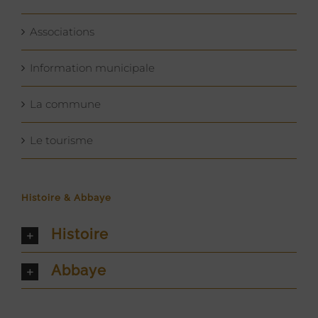
Associations
Information municipale
La commune
Le tourisme
Histoire & Abbaye
Histoire
Abbaye