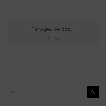
Partagez ce post :
Facebook
Email
Rechercher: