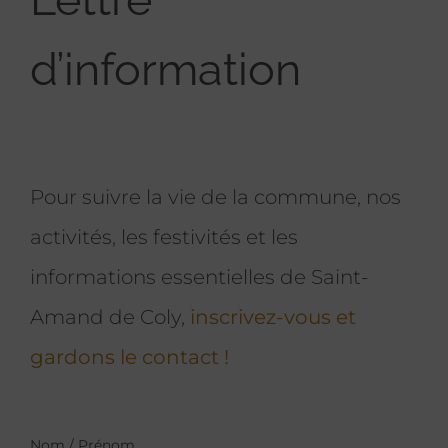
d’information
Pour suivre la vie de la commune, nos
activités, les festivités et les
informations essentielles de Saint-
Amand de Coly,
inscrivez-vous et
gardons le contact !
Nom / Prénom