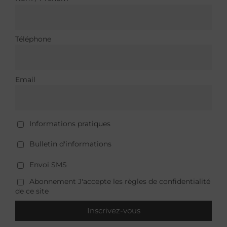
Téléphone
Email
Informations pratiques
Bulletin d'informations
Envoi SMS
Abonnement J'accepte les règles de confidentialité
de ce site