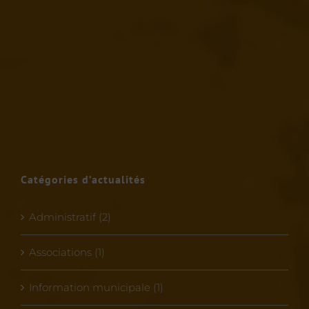
Catégories d’actualités
Administratif (2)
Associations (1)
Information municipale (1)