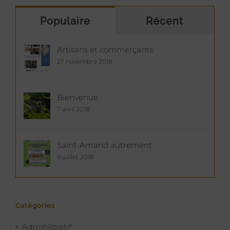
Populaire
Récent
Artisans et commerçants
27 novembre 2018
Bienvenue
7 avril 2018
Saint-Amand autrement
9 juillet 2018
Catégories
Administratif