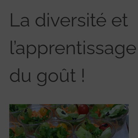
La diversité et
l’apprentissage
du goût !