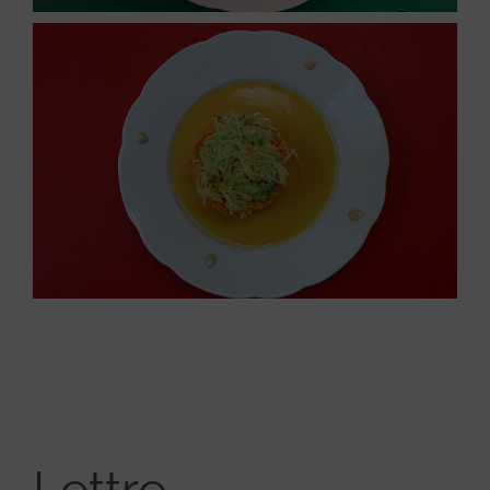
Lettre