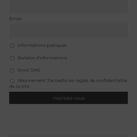
Email
Informations pratiques
Bulletin d'informations
Envoi SMS
Abonnement J'accepte les règles de confidentialité
de ce site