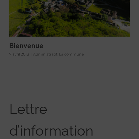
Bienvenue
7 avril 2018
|
Administratif
,
La commune
Lettre
d’information