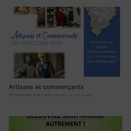
Artisans et commerçants
27 novembre 2018
|
Administratif
,
La commune