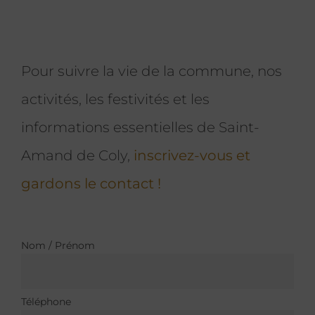
Pour suivre la vie de la commune, nos
activités, les festivités et les
informations essentielles de Saint-
Amand de Coly,
inscrivez-vous et
gardons le contact !
Nom / Prénom
Téléphone