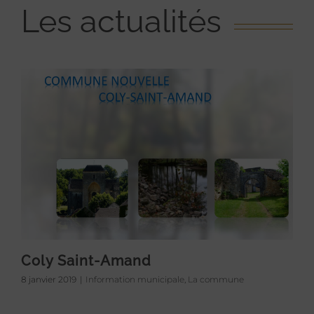
Les actualités
Coly Saint-Amand
8 janvier 2019
|
Information municipale
,
La commune