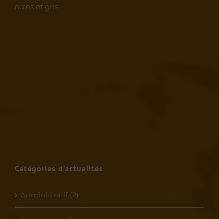
ocres et gris.
Catégories d’actualités
Administratif (2)