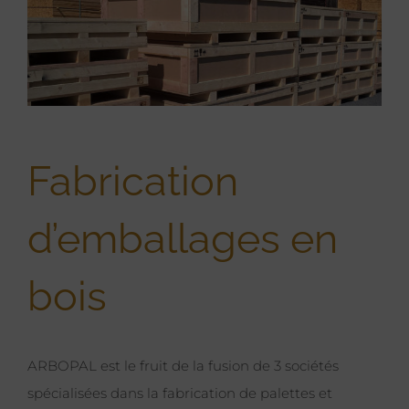
Larger
Image
Fabrication
d’emballages en
bois
ARBOPAL est le fruit de la fusion de 3 sociétés
spécialisées dans la fabrication de palettes et