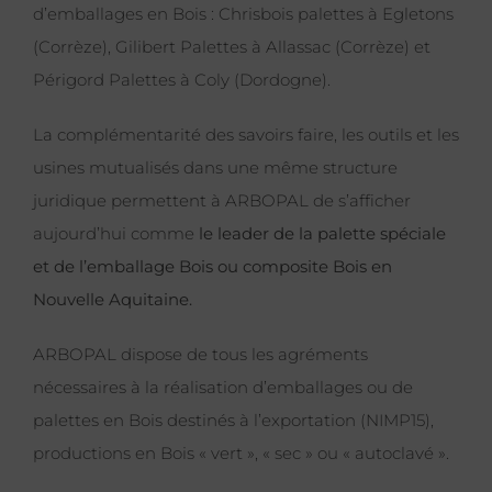
d’emballages en Bois : Chrisbois palettes à Egletons
(Corrèze), Gilibert Palettes à Allassac (Corrèze) et
Périgord Palettes à Coly (Dordogne).
La complémentarité des savoirs faire, les outils et les
usines mutualisés dans une même structure
juridique permettent à ARBOPAL de s’afficher
aujourd’hui comme
le leader de la palette spéciale
et de l’emballage Bois ou composite Bois en
Nouvelle Aquitaine.
ARBOPAL dispose de tous les agréments
nécessaires à la réalisation d’emballages ou de
palettes en Bois destinés à l’exportation (NIMP15),
productions en Bois « vert », « sec » ou « autoclavé ».