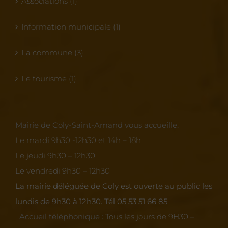
Associations (1)
Information municipale (1)
La commune (3)
Le tourisme (1)
Mairie de Coly-Saint-Amand vous accueille.
Le mardi 9h30 -12h30 et 14h – 18h
Le jeudi 9h30 – 12h30
Le vendredi 9h30 – 12h30
La mairie déléguée de Coly est ouverte au public les
lundis de 9h30 à 12h30.
Tél 05 53 51 66 85
Accueil téléphonique :
Tous les jours de 9H30 –