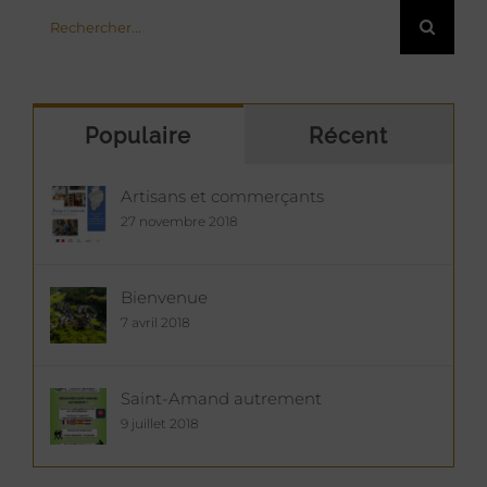
Rechercher:
Populaire
Récent
Artisans et commerçants
27 novembre 2018
Bienvenue
7 avril 2018
Saint-Amand autrement
9 juillet 2018