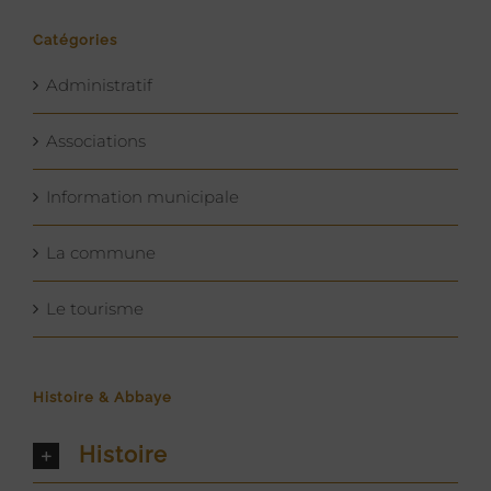
Catégories
Administratif
Associations
Information municipale
La commune
Le tourisme
Histoire & Abbaye
Histoire