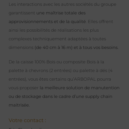
Les interactions avec les autres sociétés du groupe
garantissent
une maîtrise totale des
approvisionnements et de la qualité
. Elles offrent
ainsi les possibilités de réalisations les plus
complexes techniquement adaptées à toutes
dimensions
(de 40 cm à 16 m) et à tous vos besoins.
De la caisse 100% Bois ou composite Bois à la
palette à chevrons (2 entrées) ou palette à dés (4
entrées), vous êtes certains qu’ARBOPAL pourra
vous proposer
la meilleure solution de manutention
ou de stockage dans le cadre d’une supply chain
maitrisée.
Votre contact :