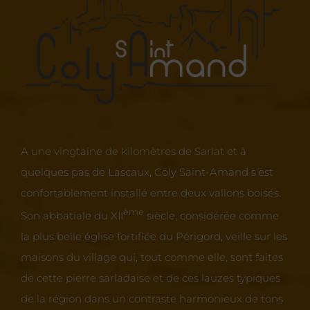
A une vingtaine de kilomètres de Sarlat et à
quelques pas de Lascaux, Coly Saint-Amand s’est
confortablement installé entre deux vallons boisés.
ème
Son abbatiale du XII
siècle, considérée comme
la plus belle église fortifiée du Périgord, veille sur les
maisons du village qui, tout comme elle, sont faites
de cette pierre sarladaise et de ces lauzes typiques
de la région dans un contraste harmonieux de tons